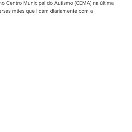
o Centro Municipal do Autismo (CEMA) na última 
versas mães que lidam diariamente com a 