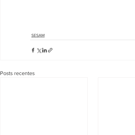
SESAM
Posts recentes