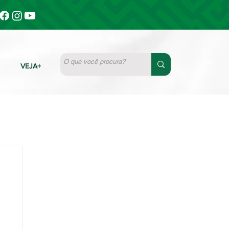
VEJA+