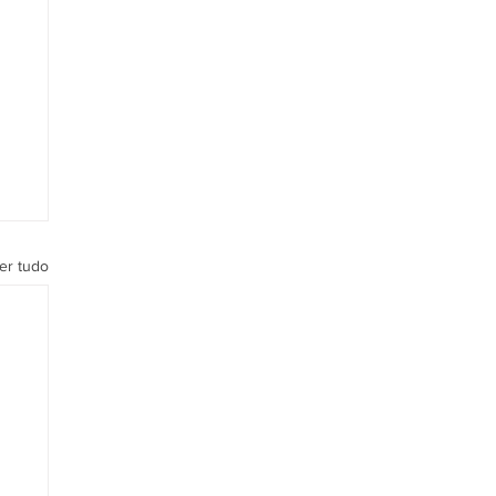
er tudo