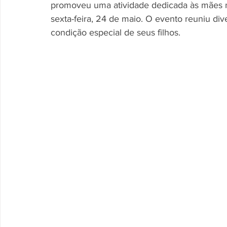
promoveu uma atividade dedicada às mães n
sexta-feira, 24 de maio. O evento reuniu di
condição especial de seus filhos. 