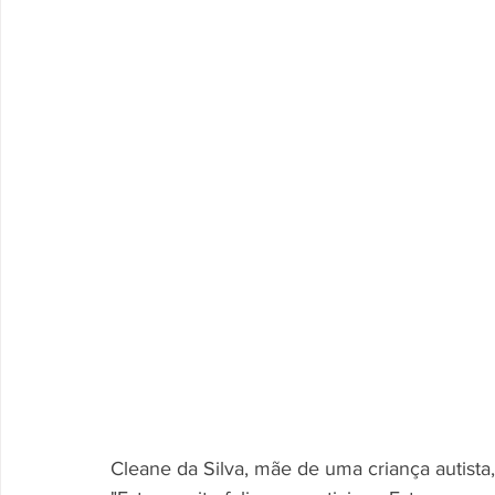
Cleane da Silva, mãe de uma criança autista