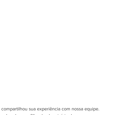
, compartilhou sua experiência com nossa equipe. 