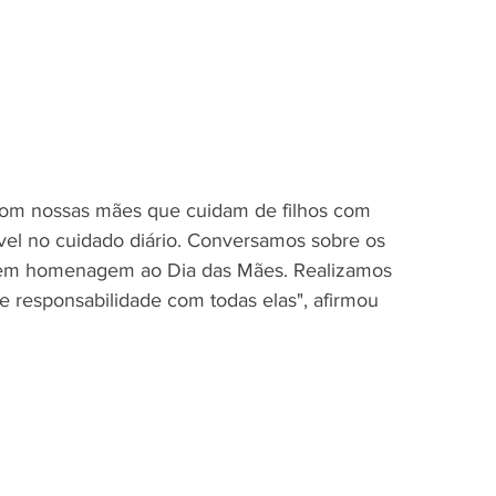
el no cuidado diário. Conversamos sobre os 
so em homenagem ao Dia das Mães. Realizamos 
 responsabilidade com todas elas", afirmou 