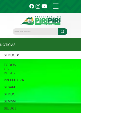
NOTÍCIAS
SEDUC
TODOS
OS
POSTS
PREFEITURA
SESAM
SEDUC
SEMAM
SEJUCE