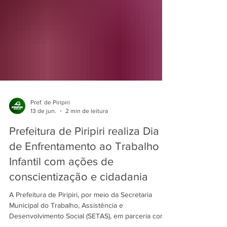
Pref. de Piripiri
13 de jun.
2 min de leitura
Prefeitura de Piripiri realiza Dia D
de Enfrentamento ao Trabalho
Infantil com ações de
conscientização e cidadania
A Prefeitura de Piripiri, por meio da Secretaria
Municipal do Trabalho, Assistência e