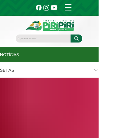
NOTÍCIAS
SETAS