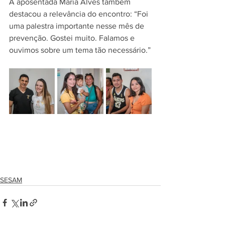
A aposentada Maria Alves também 
destacou a relevância do encontro: “Foi 
uma palestra importante nesse mês de 
prevenção. Gostei muito. Falamos e 
ouvimos sobre um tema tão necessário.”
SESAM