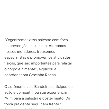
“Organizamos essa palestra com foco 
na prevenção ao suicídio. Alertamos 
nossos moradores, trouxemos 
especialistas e promovemos atividades 
físicas, que são importantes para relaxar 
o corpo e a mente”, explicou a 
coordenadora Gracinha Rocha.
O autônomo Luis Bandeira participou da 
ação e compartilhou sua experiência: 
“Vim para a palestra e gostei muito. Dá 
força pra gente seguir em frente.”  