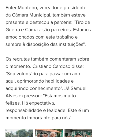
Euler Monteiro, vereador e presidente 
da Câmara Municipal, também esteve 
presente e destacou a parceria: "Tiro de 
Guerra e Câmara são parceiros. Estamos 
emocionados com este trabalho e 
sempre à disposição das instituições".
Os recrutas também comentaram sobre 
o momento. Cristiano Cardoso disse: 
"Sou voluntário para passar um ano 
aqui, aprimorando habilidades e 
adquirindo conhecimento". Já Samuel 
Alves expressou: "Estamos muito 
felizes. Há expectativa, 
responsabilidade e lealdade. Este é um 
momento importante para nós".