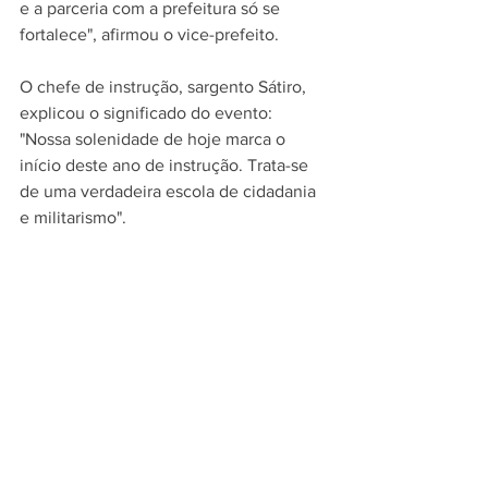
e a parceria com a prefeitura só se 
fortalece", afirmou o vice-prefeito.
O chefe de instrução, sargento Sátiro, 
explicou o significado do evento: 
"Nossa solenidade de hoje marca o 
início deste ano de instrução. Trata-se 
de uma verdadeira escola de cidadania 
e militarismo".