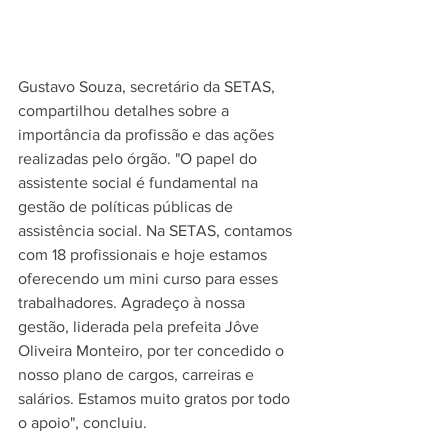
Gustavo Souza, secretário da SETAS, 
compartilhou detalhes sobre a 
importância da profissão e das ações 
realizadas pelo órgão. "O papel do 
assistente social é fundamental na 
gestão de políticas públicas de 
assistência social. Na SETAS, contamos 
com 18 profissionais e hoje estamos 
oferecendo um mini curso para esses 
trabalhadores. Agradeço à nossa 
gestão, liderada pela prefeita Jôve 
Oliveira Monteiro, por ter concedido o 
nosso plano de cargos, carreiras e 
salários. Estamos muito gratos por todo 
o apoio", concluiu.