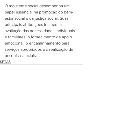
O assistente social desempenha um 
papel essencial na promoção do bem-
estar social e da justiça social. Suas 
principais atribuições incluem a 
avaliação das necessidades individuais 
e familiares, o fornecimento de apoio 
emocional, o encaminhamento para 
serviços apropriados e a realização de 
pesquisas sociais.
SETAS
Ver tudo
Posts recentes