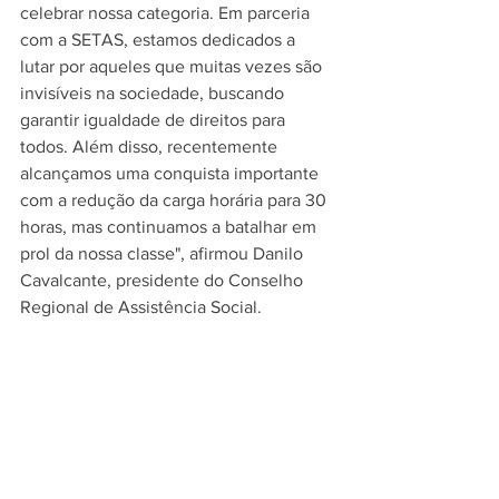
celebrar nossa categoria. Em parceria 
com a SETAS, estamos dedicados a 
lutar por aqueles que muitas vezes são 
invisíveis na sociedade, buscando 
garantir igualdade de direitos para 
todos. Além disso, recentemente 
alcançamos uma conquista importante 
com a redução da carga horária para 30 
horas, mas continuamos a batalhar em 
prol da nossa classe", afirmou Danilo 
Cavalcante, presidente do Conselho 
Regional de Assistência Social.