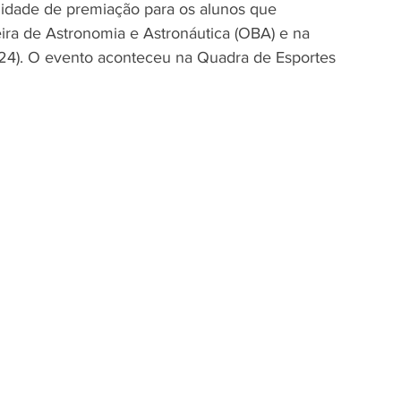
nidade de premiação para os alunos que 
ira de Astronomia e Astronáutica (OBA) e na 
4). O evento aconteceu na Quadra de Esportes 