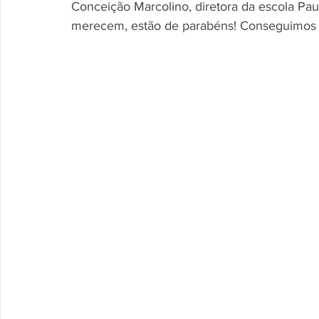
Conceição Marcolino, diretora da escola Pa
merecem, estão de parabéns! Conseguimos s