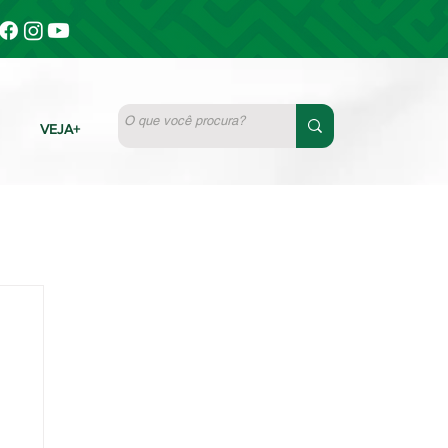
VEJA+