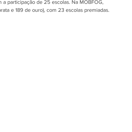
om a participação de 25 escolas. Na MOBFOG, 
rata e 189 de ouro), com 23 escolas premiadas.