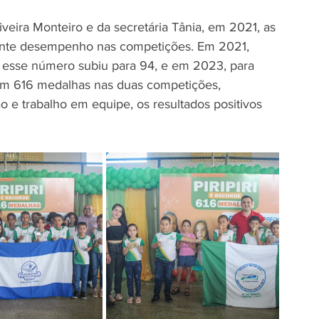
iveira Monteiro e da secretária Tânia, em 2021, as 
ente desempenho nas competições. Em 2021, 
esse número subiu para 94, e em 2023, para 
m 616 medalhas nas duas competições, 
 e trabalho em equipe, os resultados positivos 