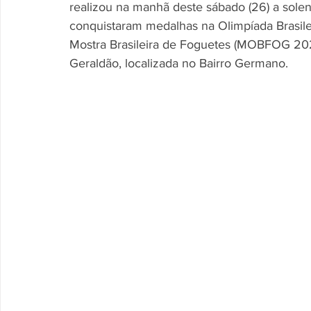
realizou na manhã deste sábado (26) a sole
conquistaram medalhas na Olimpíada Brasile
Mostra Brasileira de Foguetes (MOBFOG 202
Geraldão, localizada no Bairro Germano.