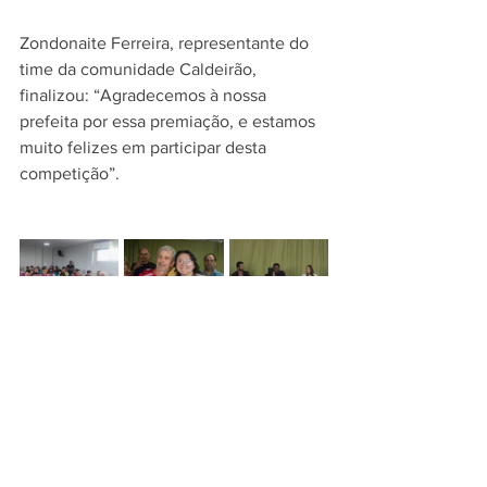
Zondonaite Ferreira, representante do 
time da comunidade Caldeirão, 
finalizou: “Agradecemos à nossa 
prefeita por essa premiação, e estamos 
muito felizes em participar desta 
competição”.