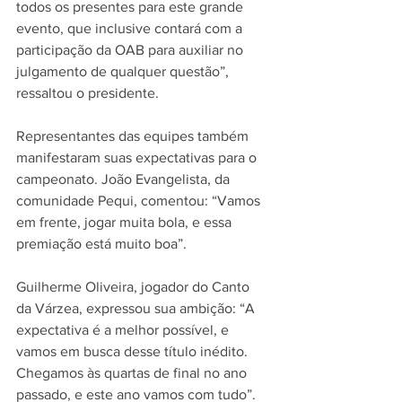
todos os presentes para este grande 
evento, que inclusive contará com a 
participação da OAB para auxiliar no 
julgamento de qualquer questão”, 
ressaltou o presidente.
Representantes das equipes também 
manifestaram suas expectativas para o 
campeonato. João Evangelista, da 
comunidade Pequi, comentou: “Vamos 
em frente, jogar muita bola, e essa 
premiação está muito boa”.
Guilherme Oliveira, jogador do Canto 
da Várzea, expressou sua ambição: “A 
expectativa é a melhor possível, e 
vamos em busca desse título inédito. 
Chegamos às quartas de final no ano 
passado, e este ano vamos com tudo”.