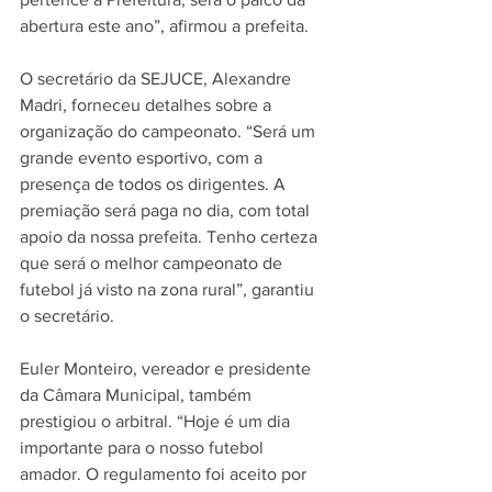
abertura este ano”, afirmou a prefeita.
O secretário da SEJUCE, Alexandre 
Madri, forneceu detalhes sobre a 
organização do campeonato. “Será um 
grande evento esportivo, com a 
presença de todos os dirigentes. A 
premiação será paga no dia, com total 
apoio da nossa prefeita. Tenho certeza 
que será o melhor campeonato de 
futebol já visto na zona rural”, garantiu 
o secretário.
Euler Monteiro, vereador e presidente 
da Câmara Municipal, também 
prestigiou o arbitral. “Hoje é um dia 
importante para o nosso futebol 
amador. O regulamento foi aceito por 