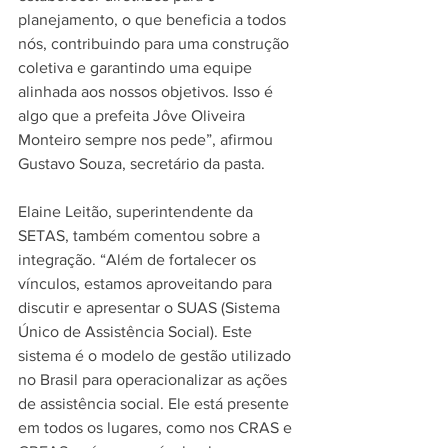
planejamento, o que beneficia a todos 
nós, contribuindo para uma construção 
coletiva e garantindo uma equipe 
alinhada aos nossos objetivos. Isso é 
algo que a prefeita Jôve Oliveira 
Monteiro sempre nos pede”, afirmou 
Gustavo Souza, secretário da pasta.
Elaine Leitão, superintendente da 
SETAS, também comentou sobre a 
integração. “Além de fortalecer os 
vínculos, estamos aproveitando para 
discutir e apresentar o SUAS (Sistema 
Único de Assistência Social). Este 
sistema é o modelo de gestão utilizado 
no Brasil para operacionalizar as ações 
de assistência social. Ele está presente 
em todos os lugares, como nos CRAS e 