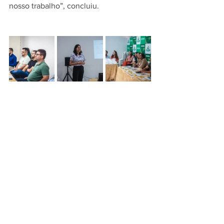
nosso trabalho”, concluiu.
SETAS