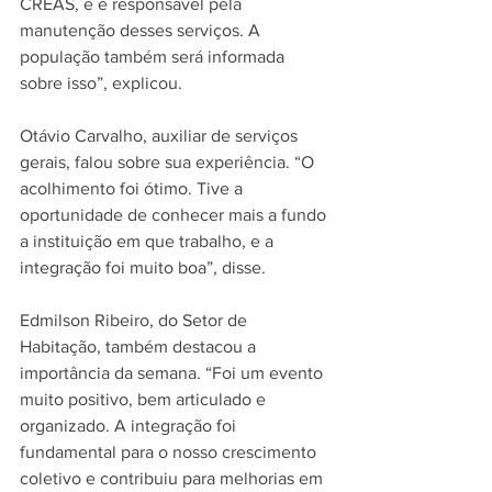
CREAS, e é responsável pela 
manutenção desses serviços. A 
população também será informada 
sobre isso”, explicou.
Otávio Carvalho, auxiliar de serviços 
gerais, falou sobre sua experiência. “O 
acolhimento foi ótimo. Tive a 
oportunidade de conhecer mais a fundo 
a instituição em que trabalho, e a 
integração foi muito boa”, disse.
Edmilson Ribeiro, do Setor de 
Habitação, também destacou a 
importância da semana. “Foi um evento 
muito positivo, bem articulado e 
organizado. A integração foi 
fundamental para o nosso crescimento 
coletivo e contribuiu para melhorias em 