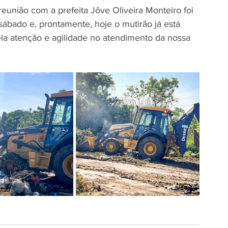
eunião com a prefeita Jôve Oliveira Monteiro foi 
ábado e, prontamente, hoje o mutirão já está 
la atenção e agilidade no atendimento da nossa 