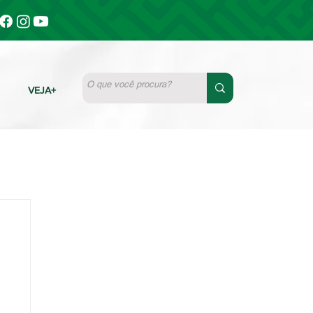
VEJA+