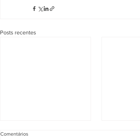
Posts recentes
Comentários