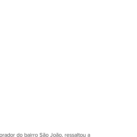
rador do bairro São João, ressaltou a 