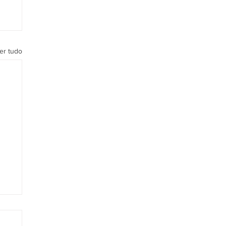
er tudo