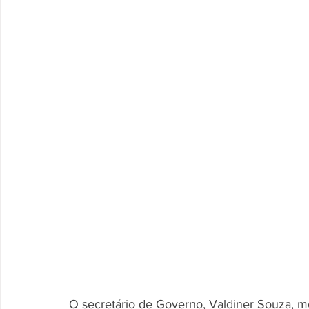
O secretário de Governo, Valdiner Souza, mo