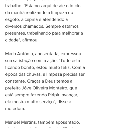
trabalho. "Estamos aqui desde o início 
da manhã realizando a limpeza do 
esgoto, a capina e atendendo a 
diversos chamados. Sempre estamos 
presentes, trabalhando para melhorar a 
cidade", afirmou.
Maria Antônia, aposentada, expressou 
sua satisfação com a ação. "Tudo está 
ficando bonito, estou muito feliz. Com a 
época das chuvas, a limpeza precisa ser 
constante. Graças a Deus temos a 
prefeita Jôve Oliveira Monteiro, que 
está sempre fazendo Piripiri avançar, 
ela mostra muito serviço", disse a 
moradora.
Manuel Martins, também aposentado, 