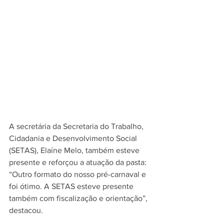
A secretária da Secretaria do Trabalho, 
Cidadania e Desenvolvimento Social 
(SETAS), Elaíne Melo, também esteve 
presente e reforçou a atuação da pasta: 
“Outro formato do nosso pré-carnaval e 
foi ótimo. A SETAS esteve presente 
também com fiscalização e orientação”, 
destacou.  