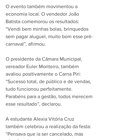
O evento também movimentou a 
economia local. O vendedor João 
Batista comemorou os resultados: 
“Vendi bem minhas bolas, brinquedos 
sem pagar aluguel, muito bom esse pré-
carnaval”, afirmou.  
O presidente da Câmara Municipal, 
vereador Euler Monteiro, também 
avaliou positivamente o Carna Piri: 
“Sucesso total, de público e de vendas, 
tudo funcionou perfeitamente. 
Parabéns para a gestão, todos merecem 
esse resultado”, declarou.  
A estudante Alexia Vitória Cruz 
também celebrou a realização da festa: 
“Pensava que ia ser cancelado, mas 