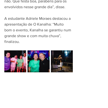
não. Que festa boa, parabéns para os 
envolvidos nesse grande dia”, disse. 
A estudante Adriele Moraes destacou a 
apresentação de O Kanalha: “Muito 
bom o evento, Kanalha se garantiu num 
grande show e com muita chuva”, 
finalizou.