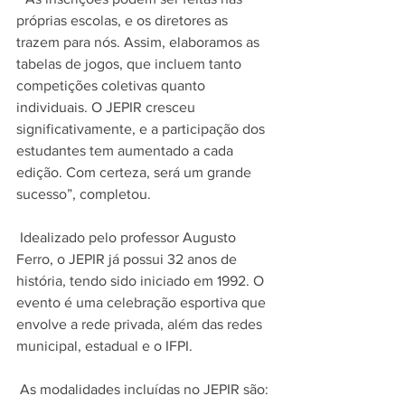
próprias escolas, e os diretores as 
trazem para nós. Assim, elaboramos as 
tabelas de jogos, que incluem tanto 
competições coletivas quanto 
individuais. O JEPIR cresceu 
significativamente, e a participação dos 
estudantes tem aumentado a cada 
edição. Com certeza, será um grande 
sucesso”, completou. 
 Idealizado pelo professor Augusto 
Ferro, o JEPIR já possui 32 anos de 
história, tendo sido iniciado em 1992. O 
evento é uma celebração esportiva que 
envolve a rede privada, além das redes 
municipal, estadual e o IFPI. 
 As modalidades incluídas no JEPIR são: 