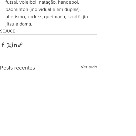
futsal, voleibol, natação, handebol, 
badminton (individual e em duplas), 
atletismo, xadrez, queimada, karatê, jiu-
jitsu e dama.
SEJUCE
Ver tudo
Posts recentes