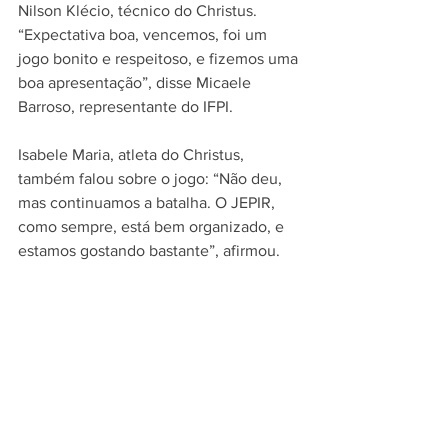
Nilson Klécio, técnico do Christus.
“Expectativa boa, vencemos, foi um 
jogo bonito e respeitoso, e fizemos uma 
boa apresentação”, disse Micaele 
Barroso, representante do IFPI.
Isabele Maria, atleta do Christus, 
também falou sobre o jogo: “Não deu, 
mas continuamos a batalha. O JEPIR, 
como sempre, está bem organizado, e 
estamos gostando bastante”, afirmou.