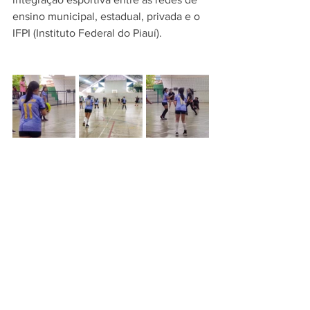
ensino municipal, estadual, privada e o 
IFPI (Instituto Federal do Piauí).
SEDUC