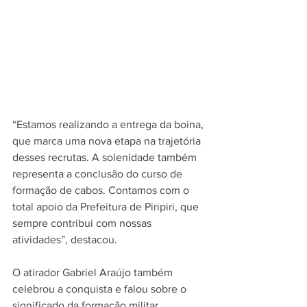
“Estamos realizando a entrega da boina, 
que marca uma nova etapa na trajetória 
desses recrutas. A solenidade também 
representa a conclusão do curso de 
formação de cabos. Contamos com o 
total apoio da Prefeitura de Piripiri, que 
sempre contribui com nossas 
atividades”, destacou.
O atirador Gabriel Araújo também 
celebrou a conquista e falou sobre o 
significado da formação militar.