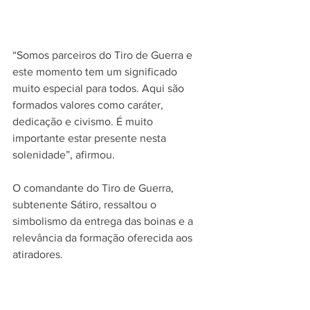
“Somos parceiros do Tiro de Guerra e 
este momento tem um significado 
muito especial para todos. Aqui são 
formados valores como caráter, 
dedicação e civismo. É muito 
importante estar presente nesta 
solenidade”, afirmou.
O comandante do Tiro de Guerra, 
subtenente Sátiro, ressaltou o 
simbolismo da entrega das boinas e a 
relevância da formação oferecida aos 
atiradores.