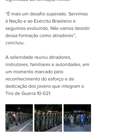
“É mais um desafio superado. Servimos 
à Nação e ao Exército Brasileiro e 
seguimos evoluindo. Não vamos desistir 
dessa formação como atiradores”, 
concluiu.
A solenidade reuniu atiradores, 
instrutores, familiares e autoridades, em 
um momento marcado pelo 
reconhecimento do esforço e da 
dedicação dos jovens que integram o 
Tiro de Guerra 10-021.