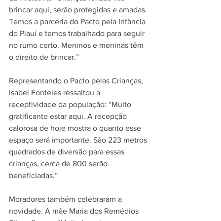
brincar aqui, serão protegidas e amadas. 
Temos a parceria do Pacto pela Infância 
do Piauí e temos trabalhado para seguir 
no rumo certo. Meninos e meninas têm 
o direito de brincar.”  
Representando o Pacto pelas Crianças, 
Isabel Fonteles ressaltou a 
receptividade da população: “Muito 
gratificante estar aqui. A recepção 
calorosa de hoje mostra o quanto esse 
espaço será importante. São 223 metros 
quadrados de diversão para essas 
crianças, cerca de 800 serão 
beneficiadas.”  
Moradores também celebraram a 
novidade. A mãe Maria dos Remédios 