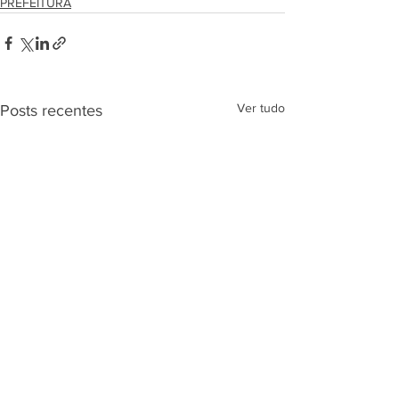
PREFEITURA
Ver tudo
Posts recentes