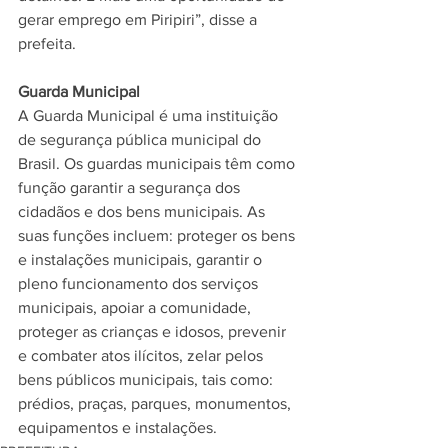
gerar emprego em Piripiri”, disse a 
prefeita. 
Guarda Municipal
A Guarda Municipal é uma instituição 
de segurança pública municipal do 
Brasil. Os guardas municipais têm como 
função garantir a segurança dos 
cidadãos e dos bens municipais. As 
suas funções incluem: proteger os bens 
e instalações municipais, garantir o 
pleno funcionamento dos serviços 
municipais, apoiar a comunidade, 
proteger as crianças e idosos, prevenir 
e combater atos ilícitos, zelar pelos 
bens públicos municipais, tais como: 
prédios, praças, parques, monumentos, 
equipamentos e instalações.