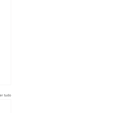
er tudo