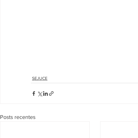
SEJUCE
Posts recentes