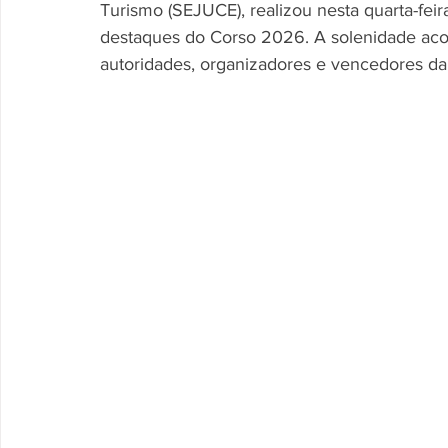
Turismo (SEJUCE), realizou nesta quarta-feir
destaques do Corso 2026. A solenidade acon
autoridades, organizadores e vencedores da