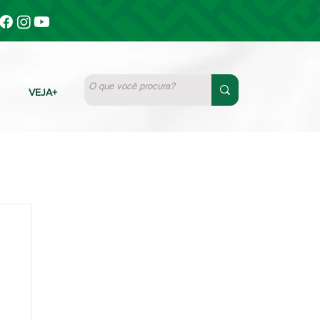
VEJA+