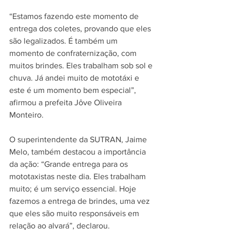
“Estamos fazendo este momento de 
entrega dos coletes, provando que eles 
são legalizados. É também um 
momento de confraternização, com 
muitos brindes. Eles trabalham sob sol e 
chuva. Já andei muito de mototáxi e 
este é um momento bem especial”, 
afirmou a prefeita Jôve Oliveira 
Monteiro.
O superintendente da SUTRAN, Jaime 
Melo, também destacou a importância 
da ação: “Grande entrega para os 
mototaxistas neste dia. Eles trabalham 
muito; é um serviço essencial. Hoje 
fazemos a entrega de brindes, uma vez 
que eles são muito responsáveis em 
relação ao alvará”, declarou.