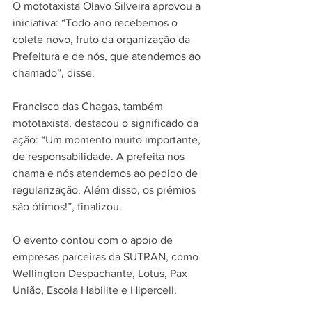
O mototaxista Olavo Silveira aprovou a 
iniciativa: “Todo ano recebemos o 
colete novo, fruto da organização da 
Prefeitura e de nós, que atendemos ao 
chamado”, disse.
Francisco das Chagas, também 
mototaxista, destacou o significado da 
ação: “Um momento muito importante, 
de responsabilidade. A prefeita nos 
chama e nós atendemos ao pedido de 
regularização. Além disso, os prêmios 
são ótimos!”, finalizou.
O evento contou com o apoio de 
empresas parceiras da SUTRAN, como 
Wellington Despachante, Lotus, Pax 
União, Escola Habilite e Hipercell.