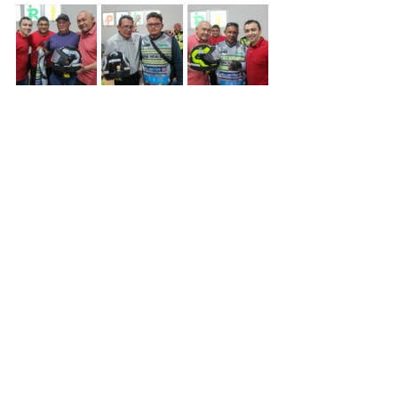
SUTRAN