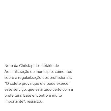
Neto da Chrisfapi, secretário de 
Administração do município, comentou 
sobre a regularização dos profissionais: 
“O colete prova que ele pode exercer 
esse serviço, que está tudo certo com a 
prefeitura. Esse encontro é muito 
importante”, ressaltou.