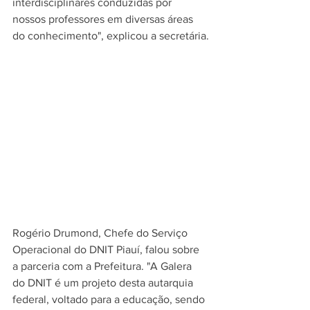
interdisciplinares conduzidas por 
nossos professores em diversas áreas 
do conhecimento", explicou a secretária.
Rogério Drumond, Chefe do Serviço 
Operacional do DNIT Piauí, falou sobre 
a parceria com a Prefeitura. "A Galera 
do DNIT é um projeto desta autarquia 
federal, voltado para a educação, sendo 