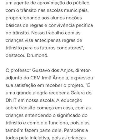
um agente de aproximação do público 
com o trânsito nas escolas municipais, 
proporcionando aos alunos noções 
básicas de regras e convivência pacífica 
no trânsito. Nosso trabalho com as 
crianças visa antecipar as regras de 
trânsito para os futuros condutores", 
destacou Drumond.
O professor Gustavo dos Anjos, diretor-
adjunto do CEM Irmã Ângela, expressou 
sua satisfação em receber o projeto. "É 
uma grande alegria receber a Galera do 
DNIT em nossa escola. A educação 
sobre trânsito começa em casa, com as 
crianças entendendo o significado do 
trânsito e como ele funciona, pois elas 
também fazem parte dele. Parabéns a 
todos pela iniciativa, pois as crianças 