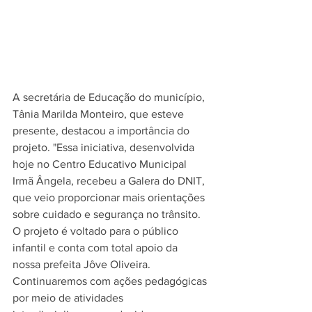
A secretária de Educação do município, 
Tânia Marilda Monteiro, que esteve 
presente, destacou a importância do 
projeto. "Essa iniciativa, desenvolvida 
hoje no Centro Educativo Municipal 
Irmã Ângela, recebeu a Galera do DNIT, 
que veio proporcionar mais orientações 
sobre cuidado e segurança no trânsito. 
O projeto é voltado para o público 
infantil e conta com total apoio da 
nossa prefeita Jôve Oliveira. 
Continuaremos com ações pedagógicas 
por meio de atividades 