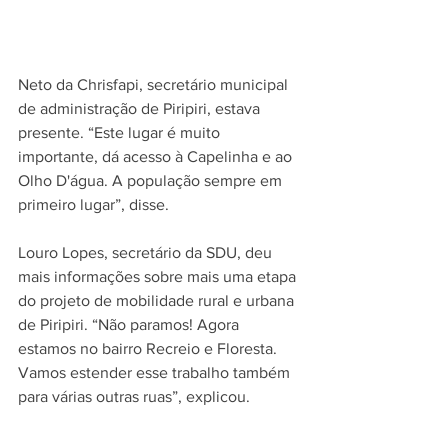
Neto da Chrisfapi, secretário municipal 
de administração de Piripiri, estava 
presente. “Este lugar é muito 
importante, dá acesso à Capelinha e ao 
Olho D'água. A população sempre em 
primeiro lugar”, disse. 
Louro Lopes, secretário da SDU, deu 
mais informações sobre mais uma etapa 
do projeto de mobilidade rural e urbana 
de Piripiri. “Não paramos! Agora 
estamos no bairro Recreio e Floresta. 
Vamos estender esse trabalho também 
para várias outras ruas”, explicou. 