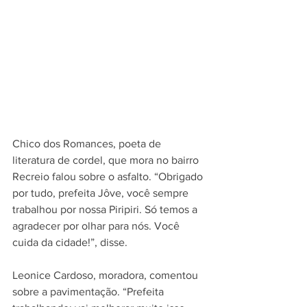
Chico dos Romances, poeta de 
literatura de cordel, que mora no bairro 
Recreio falou sobre o asfalto. “Obrigado 
por tudo, prefeita Jôve, você sempre 
trabalhou por nossa Piripiri. Só temos a 
agradecer por olhar para nós. Você 
cuida da cidade!”, disse. 
Leonice Cardoso, moradora, comentou 
sobre a pavimentação. “Prefeita 