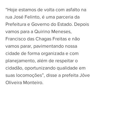
“Hoje estamos de volta com asfalto na 
rua José Felinto, é uma parceria da 
Prefeitura e Governo do Estado. Depois 
vamos para a Quirino Meneses, 
Francisco das Chagas Freitas e não 
vamos parar, pavimentando nossa 
cidade de forma organizada e com 
planejamento, além de respeitar o 
cidadão, oportunizando qualidade em 
suas locomoções”, disse a prefeita Jôve 
Oliveira Monteiro. 