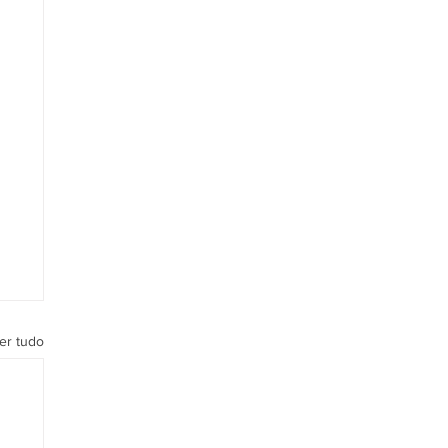
er tudo