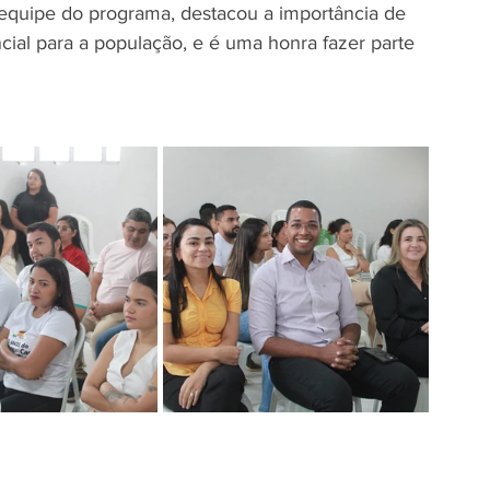
equipe do programa, destacou a importância de 
cial para a população, e é uma honra fazer parte 