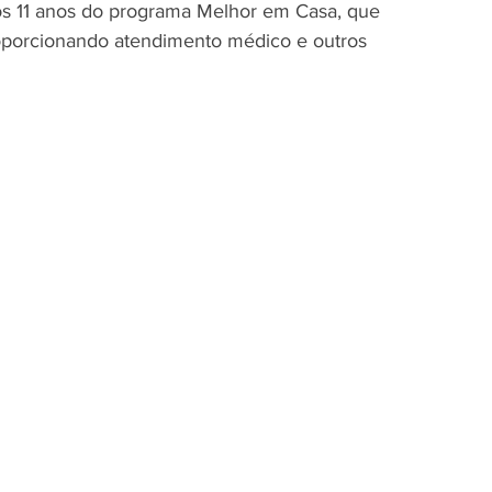
os 11 anos do programa Melhor em Casa, que 
oporcionando atendimento médico e outros 