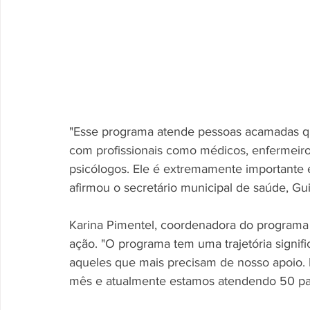
"Esse programa atende pessoas acamadas 
com profissionais como médicos, enfermeiros,
psicólogos. Ele é extremamente importante e
afirmou o secretário municipal de saúde, Gu
Karina Pimentel, coordenadora do programa 
ação. "O programa tem uma trajetória signifi
aqueles que mais precisam de nosso apoio.
mês e atualmente estamos atendendo 50 pac