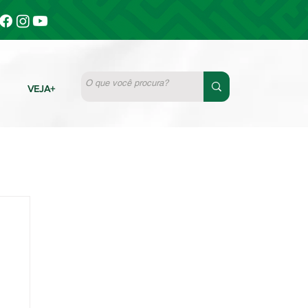
VEJA+