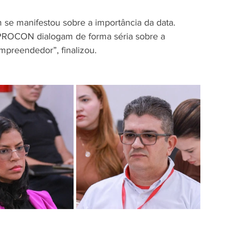
 se manifestou sobre a importância da data. 
 PROCON dialogam de forma séria sobre a 
mpreendedor”, finalizou.