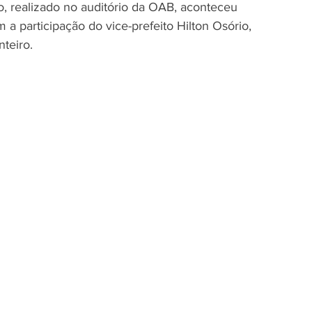
 realizado no auditório da OAB, aconteceu 
 a participação do vice-prefeito Hilton Osório, 
teiro.