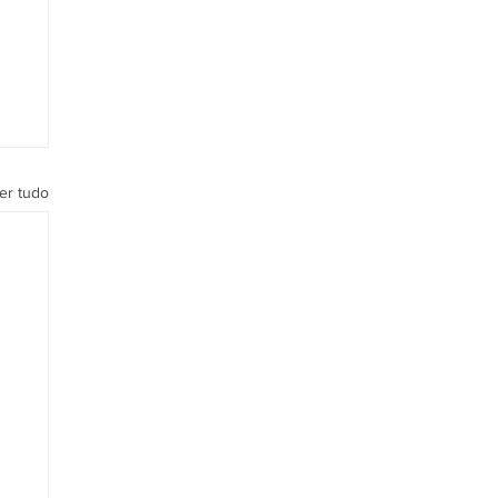
er tudo