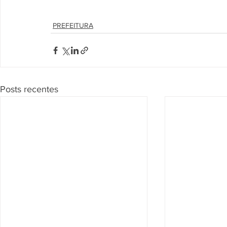
PREFEITURA
Posts recentes