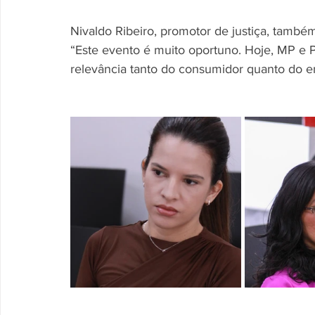
Nivaldo Ribeiro, promotor de justiça, também
“Este evento é muito oportuno. Hoje, MP e
relevância tanto do consumidor quanto do e