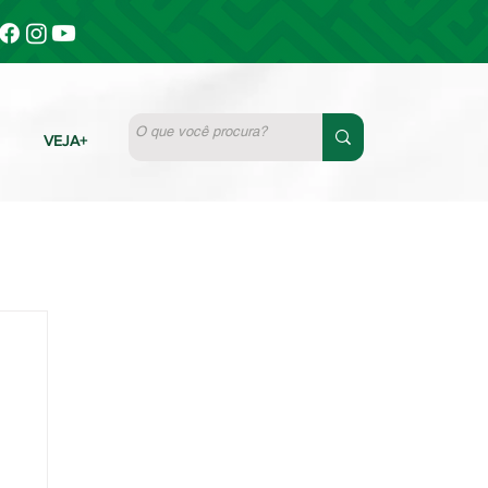
VEJA+