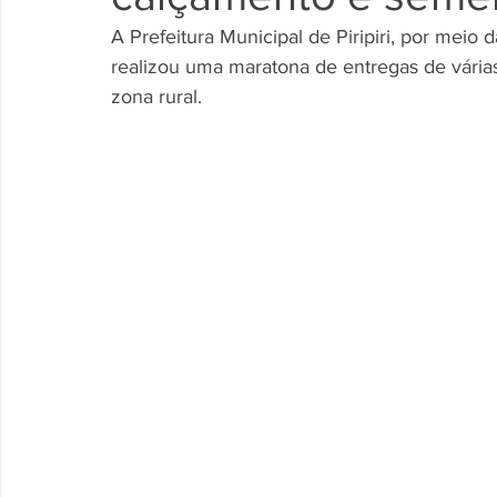
A Prefeitura Municipal de Piripiri, por meio
realizou uma maratona de entregas de vária
zona rural.         