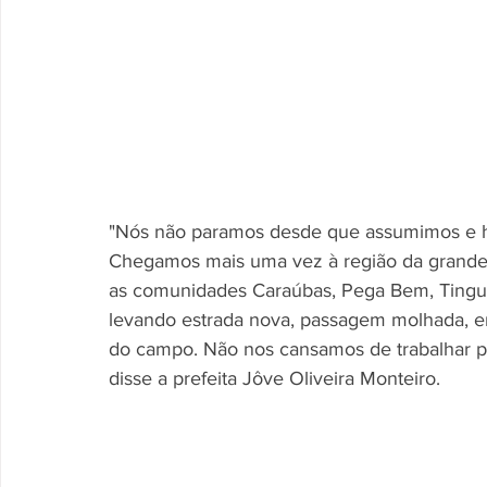
"Nós não paramos desde que assumimos e 
Chegamos mais uma vez à região da grande
as comunidades Caraúbas, Pega Bem, Tinguis
levando estrada nova, passagem molhada, 
do campo. Não nos cansamos de trabalhar po
disse a prefeita Jôve Oliveira Monteiro.  