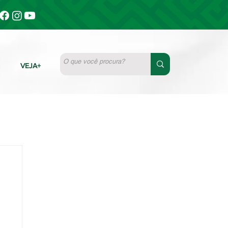
VEJA+