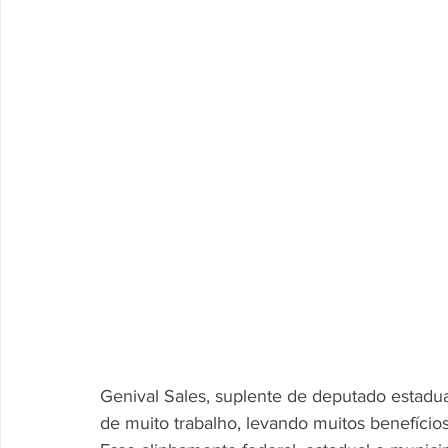
Genival Sales, suplente de deputado estadua
de muito trabalho, levando muitos benefícios