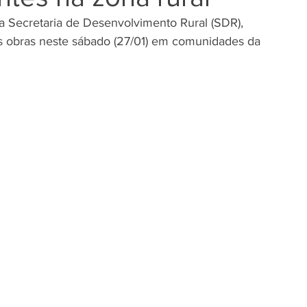
 da Secretaria de Desenvolvimento Rural (SDR), 
s obras neste sábado (27/01) em comunidades da 