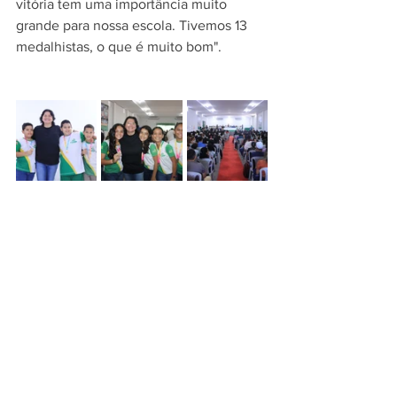
vitória tem uma importância muito 
grande para nossa escola. Tivemos 13 
medalhistas, o que é muito bom".