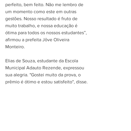
perfeito, bem feito. Não me lembro de 
um momento como este em outras 
gestões. Nosso resultado é fruto de 
muito trabalho, e nossa educação é 
ótima para todos os nossos estudantes”, 
afirmou a prefeita Jôve Oliveira 
Monteiro.
Elias de Souza, estudante da Escola 
Municipal Adauto Rezende, expressou 
sua alegria. "Gostei muito da prova, o 
prêmio é ótimo e estou satisfeito", disse.