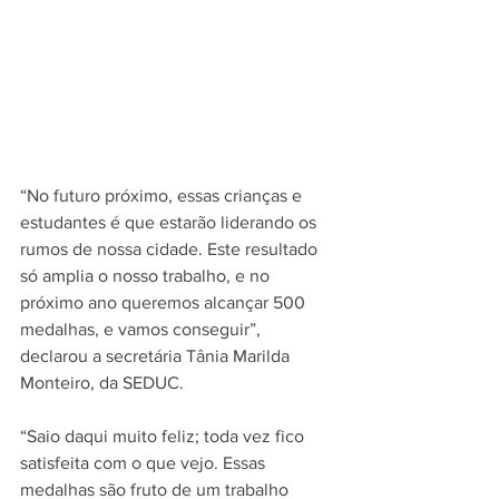
“No futuro próximo, essas crianças e 
estudantes é que estarão liderando os 
rumos de nossa cidade. Este resultado 
só amplia o nosso trabalho, e no 
próximo ano queremos alcançar 500 
medalhas, e vamos conseguir”, 
declarou a secretária Tânia Marilda 
Monteiro, da SEDUC.
“Saio daqui muito feliz; toda vez fico 
satisfeita com o que vejo. Essas 
medalhas são fruto de um trabalho 