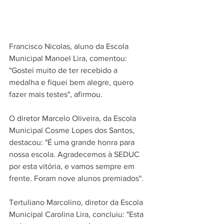
Francisco Nicolas, aluno da Escola 
Municipal Manoel Lira, comentou: 
"Gostei muito de ter recebido a 
medalha e fiquei bem alegre, quero 
fazer mais testes", afirmou.
O diretor Marcelo Oliveira, da Escola 
Municipal Cosme Lopes dos Santos, 
destacou: "É uma grande honra para 
nossa escola. Agradecemos à SEDUC 
por esta vitória, e vamos sempre em 
frente. Foram nove alunos premiados".
Tertuliano Marcolino, diretor da Escola 
Municipal Carolina Lira, concluiu: "Esta 