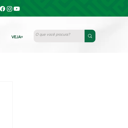
VEJA+