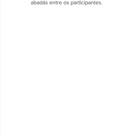
abadás entre os participantes.