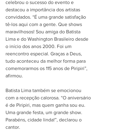
celebrou o sucesso do evento e 
destacou a importância dos artistas 
convidados. “É uma grande satisfação 
tê-los aqui com a gente. Que shows 
maravilhosos! Sou amiga do Batista 
Lima e do Washington Brasileiro desde 
o início dos anos 2000. Foi um 
reencontro especial. Graças a Deus, 
tudo aconteceu da melhor forma para 
comemorarmos os 115 anos de Piripiri”, 
afirmou.
Batista Lima também se emocionou 
com a recepção calorosa. “O aniversário 
é de Piripiri, mas quem ganha sou eu. 
Uma grande festa, um grande show. 
Parabéns, cidade linda!”, declarou o 
cantor.