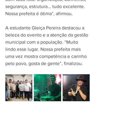
segurança, estrutura... tudo excelente. 
Nossa prefeita é ótima”, afirmou.
A estudante Gleiça Pereira destacou a 
beleza do evento e a atenção da gestão 
municipal com a população. “Muito 
lindo esse lugar. Nossa prefeita mais 
uma vez mostra competência e carinho 
pelo povo, gosta de gente”, finalizou.