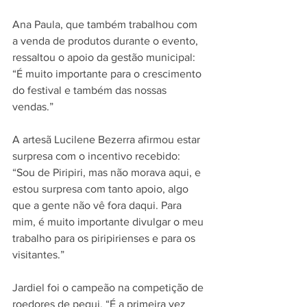
Ana Paula, que também trabalhou com 
a venda de produtos durante o evento, 
ressaltou o apoio da gestão municipal: 
“É muito importante para o crescimento 
do festival e também das nossas 
vendas.”
A artesã Lucilene Bezerra afirmou estar 
surpresa com o incentivo recebido: 
“Sou de Piripiri, mas não morava aqui, e 
estou surpresa com tanto apoio, algo 
que a gente não vê fora daqui. Para 
mim, é muito importante divulgar o meu 
trabalho para os piripirienses e para os 
visitantes.”
Jardiel foi o campeão na competição de 
roedores de pequi. “É a primeira vez 