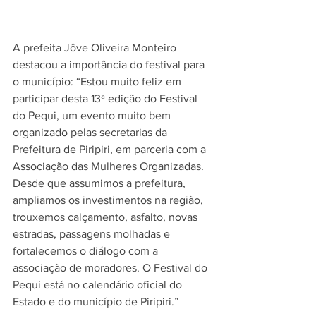
A prefeita Jôve Oliveira Monteiro 
destacou a importância do festival para 
o município: “Estou muito feliz em 
participar desta 13ª edição do Festival 
do Pequi, um evento muito bem 
organizado pelas secretarias da 
Prefeitura de Piripiri, em parceria com a 
Associação das Mulheres Organizadas. 
Desde que assumimos a prefeitura, 
ampliamos os investimentos na região, 
trouxemos calçamento, asfalto, novas 
estradas, passagens molhadas e 
fortalecemos o diálogo com a 
associação de moradores. O Festival do 
Pequi está no calendário oficial do 
Estado e do município de Piripiri.”