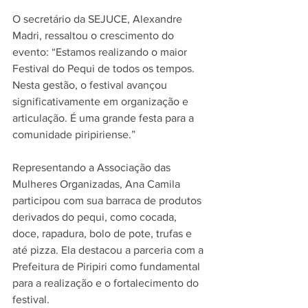
O secretário da SEJUCE, Alexandre 
Madri, ressaltou o crescimento do 
evento: “Estamos realizando o maior 
Festival do Pequi de todos os tempos. 
Nesta gestão, o festival avançou 
significativamente em organização e 
articulação. É uma grande festa para a 
comunidade piripiriense.”
Representando a Associação das 
Mulheres Organizadas, Ana Camila 
participou com sua barraca de produtos 
derivados do pequi, como cocada, 
doce, rapadura, bolo de pote, trufas e 
até pizza. Ela destacou a parceria com a 
Prefeitura de Piripiri como fundamental 
para a realização e o fortalecimento do 
festival.