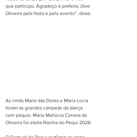
que participo. Agradeço à prefeita Jôve 
Oliveira pela festa e pelo evento”, disse.
As irmãs Maria das Dores e Maria Lúcia 
foram as grandes campeãs da dança 
com pequis. Maria Marlúcia Correia de 
Oliveira foi eleita Rainha do Pequi 2026.