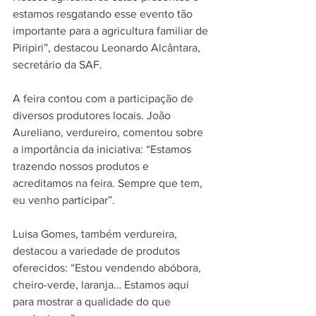
estamos resgatando esse evento tão 
importante para a agricultura familiar de 
Piripiri”, destacou Leonardo Alcântara, 
secretário da SAF.
A feira contou com a participação de 
diversos produtores locais. João 
Aureliano, verdureiro, comentou sobre 
a importância da iniciativa: “Estamos 
trazendo nossos produtos e 
acreditamos na feira. Sempre que tem, 
eu venho participar”.
Luisa Gomes, também verdureira, 
destacou a variedade de produtos 
oferecidos: “Estou vendendo abóbora, 
cheiro-verde, laranja… Estamos aqui 
para mostrar a qualidade do que 