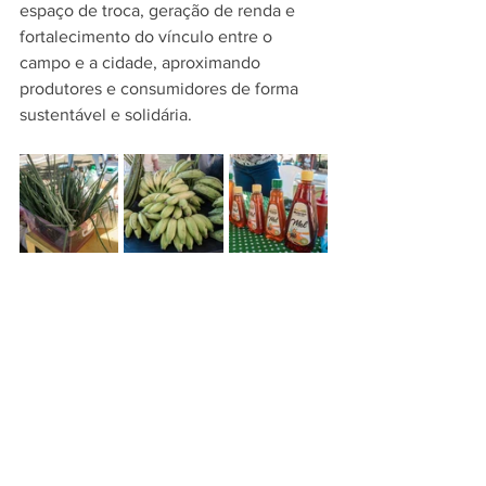
espaço de troca, geração de renda e 
fortalecimento do vínculo entre o 
campo e a cidade, aproximando 
produtores e consumidores de forma 
sustentável e solidária.