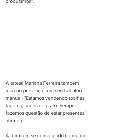
produzimos”.
A artesã Mariana Ferreira também 
marcou presença com seu trabalho 
manual. “Estamos vendendo toalhas, 
tapetes, panos de prato. Sempre 
fazemos questão de estar presentes”, 
afirmou.
A feira tem se consolidado como um 