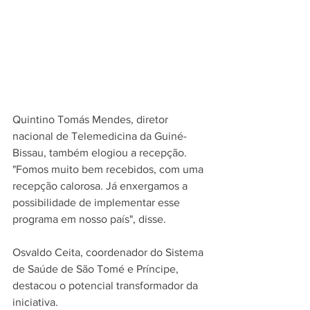
Quintino Tomás Mendes, diretor 
nacional de Telemedicina da Guiné-
Bissau, também elogiou a recepção.
"Fomos muito bem recebidos, com uma 
recepção calorosa. Já enxergamos a 
possibilidade de implementar esse 
programa em nosso país", disse.
Osvaldo Ceita, coordenador do Sistema 
de Saúde de São Tomé e Príncipe, 
destacou o potencial transformador da 
iniciativa.