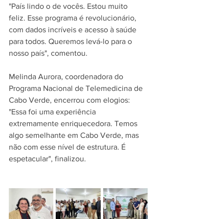
"País lindo o de vocês. Estou muito 
feliz. Esse programa é revolucionário, 
com dados incríveis e acesso à saúde 
para todos. Queremos levá-lo para o 
nosso país", comentou.
Melinda Aurora, coordenadora do 
Programa Nacional de Telemedicina de 
Cabo Verde, encerrou com elogios:
"Essa foi uma experiência 
extremamente enriquecedora. Temos 
algo semelhante em Cabo Verde, mas 
não com esse nível de estrutura. É 
espetacular", finalizou.