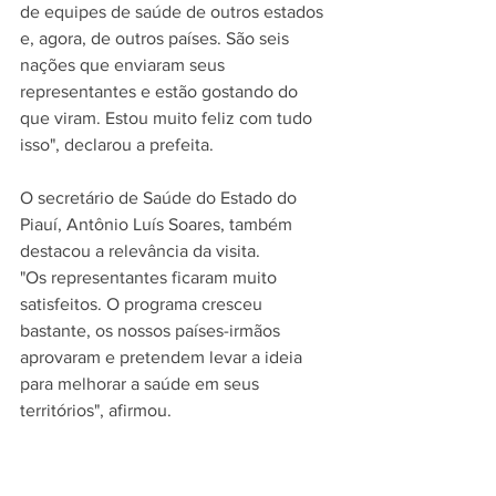
de equipes de saúde de outros estados 
e, agora, de outros países. São seis 
nações que enviaram seus 
representantes e estão gostando do 
que viram. Estou muito feliz com tudo 
isso", declarou a prefeita.
O secretário de Saúde do Estado do 
Piauí, Antônio Luís Soares, também 
destacou a relevância da visita.
"Os representantes ficaram muito 
satisfeitos. O programa cresceu 
bastante, os nossos países-irmãos 
aprovaram e pretendem levar a ideia 
para melhorar a saúde em seus 
territórios", afirmou.