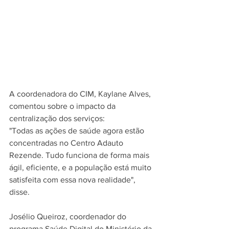
A coordenadora do CIM, Kaylane Alves, 
comentou sobre o impacto da 
centralização dos serviços:
"Todas as ações de saúde agora estão 
concentradas no Centro Adauto 
Rezende. Tudo funciona de forma mais 
ágil, eficiente, e a população está muito 
satisfeita com essa nova realidade", 
disse.
Josélio Queiroz, coordenador do 
programa Saúde Digital do Ministério da 