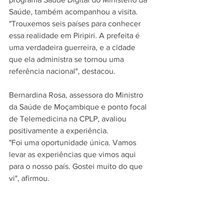
Saúde, também acompanhou a visita.
"Trouxemos seis países para conhecer 
essa realidade em Piripiri. A prefeita é 
uma verdadeira guerreira, e a cidade 
que ela administra se tornou uma 
referência nacional", destacou.
Bernardina Rosa, assessora do Ministro 
da Saúde de Moçambique e ponto focal 
de Telemedicina na CPLP, avaliou 
positivamente a experiência.
"Foi uma oportunidade única. Vamos 
levar as experiências que vimos aqui 
para o nosso país. Gostei muito do que 
vi", afirmou.