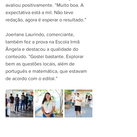
avaliou positivamente. “Muito boa. A 
expectativa está a mil. Não teve 
redação, agora é esperar o resultado.”
Joerlane Laurindo, comerciante, 
também fez a prova na Escola Irmã 
Ângela e destacou a qualidade do 
conteúdo. “Gostei bastante. Explorar 
bem as questões locais, além de 
português e matemática, que estavam 
de acordo com o edital.”