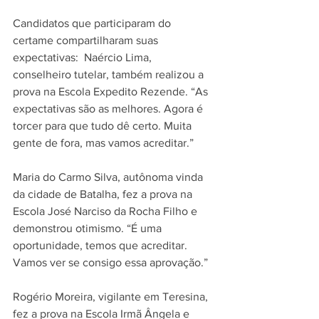
Candidatos que participaram do 
certame compartilharam suas 
expectativas:  Naércio Lima, 
conselheiro tutelar, também realizou a 
prova na Escola Expedito Rezende. “As 
expectativas são as melhores. Agora é 
torcer para que tudo dê certo. Muita 
gente de fora, mas vamos acreditar.”
Maria do Carmo Silva, autônoma vinda 
da cidade de Batalha, fez a prova na 
Escola José Narciso da Rocha Filho e 
demonstrou otimismo. “É uma 
oportunidade, temos que acreditar. 
Vamos ver se consigo essa aprovação.”
Rogério Moreira, vigilante em Teresina, 
fez a prova na Escola Irmã Ângela e 