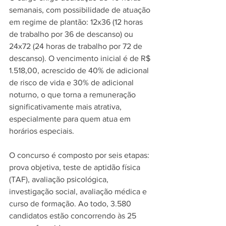
semanais, com possibilidade de atuação 
em regime de plantão: 12x36 (12 horas 
de trabalho por 36 de descanso) ou 
24x72 (24 horas de trabalho por 72 de 
descanso). O vencimento inicial é de R$ 
1.518,00, acrescido de 40% de adicional 
de risco de vida e 30% de adicional 
noturno, o que torna a remuneração 
significativamente mais atrativa, 
especialmente para quem atua em 
horários especiais.
O concurso é composto por seis etapas: 
prova objetiva, teste de aptidão física 
(TAF), avaliação psicológica, 
investigação social, avaliação médica e 
curso de formação. Ao todo, 3.580 
candidatos estão concorrendo às 25 