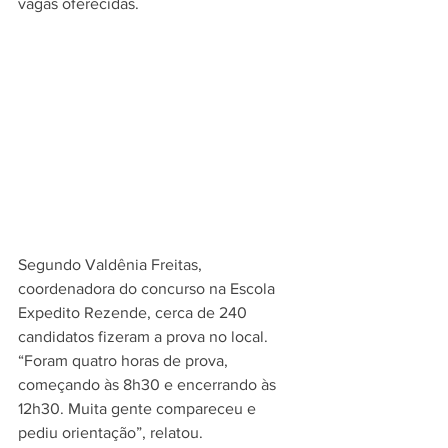
vagas oferecidas.
Segundo Valdênia Freitas, 
coordenadora do concurso na Escola 
Expedito Rezende, cerca de 240 
candidatos fizeram a prova no local. 
“Foram quatro horas de prova, 
começando às 8h30 e encerrando às 
12h30. Muita gente compareceu e 
pediu orientação”, relatou.