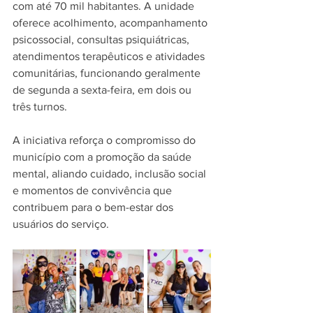
com até 70 mil habitantes. A unidade 
oferece acolhimento, acompanhamento 
psicossocial, consultas psiquiátricas, 
atendimentos terapêuticos e atividades 
comunitárias, funcionando geralmente 
de segunda a sexta-feira, em dois ou 
três turnos.
A iniciativa reforça o compromisso do 
município com a promoção da saúde 
mental, aliando cuidado, inclusão social 
e momentos de convivência que 
contribuem para o bem-estar dos 
usuários do serviço.