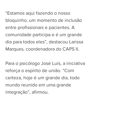
“Estamos aqui fazendo o nosso 
bloquinho, um momento de inclusão 
entre profissionais e pacientes. A 
comunidade participa e é um grande 
dia para todos eles”, destacou Larissa 
Marques, coordenadora do CAPS II.
Para o psicólogo José Luís, a iniciativa 
reforça o espírito de união. “Com 
certeza, hoje é um grande dia, todo 
mundo reunido em uma grande 
integração”, afirmou.