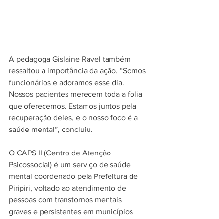
A pedagoga Gislaine Ravel também 
ressaltou a importância da ação. “Somos 
funcionários e adoramos esse dia. 
Nossos pacientes merecem toda a folia 
que oferecemos. Estamos juntos pela 
recuperação deles, e o nosso foco é a 
saúde mental”, concluiu.
O CAPS II (Centro de Atenção 
Psicossocial) é um serviço de saúde 
mental coordenado pela Prefeitura de 
Piripiri, voltado ao atendimento de 
pessoas com transtornos mentais 
graves e persistentes em municípios 