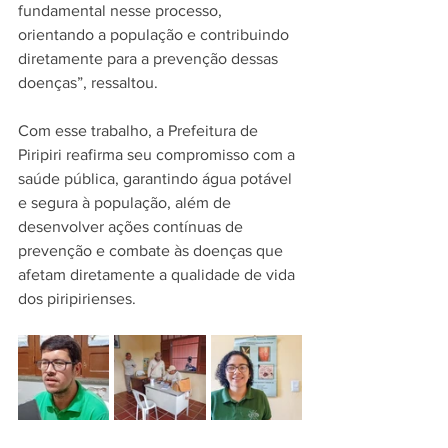
fundamental nesse processo, 
orientando a população e contribuindo 
diretamente para a prevenção dessas 
doenças”, ressaltou.
Com esse trabalho, a Prefeitura de 
Piripiri reafirma seu compromisso com a 
saúde pública, garantindo água potável 
e segura à população, além de 
desenvolver ações contínuas de 
prevenção e combate às doenças que 
afetam diretamente a qualidade de vida 
dos piripirienses.