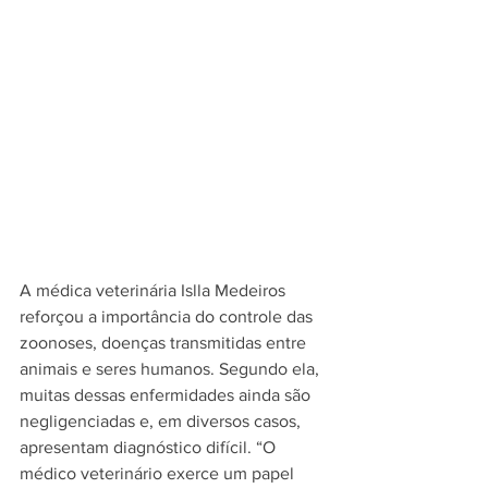
A médica veterinária Islla Medeiros 
reforçou a importância do controle das 
zoonoses, doenças transmitidas entre 
animais e seres humanos. Segundo ela, 
muitas dessas enfermidades ainda são 
negligenciadas e, em diversos casos, 
apresentam diagnóstico difícil. “O 
médico veterinário exerce um papel 