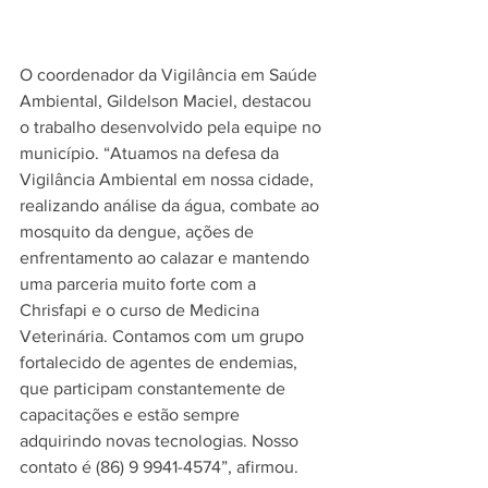
O coordenador da Vigilância em Saúde 
Ambiental, Gildelson Maciel, destacou 
o trabalho desenvolvido pela equipe no 
município. “Atuamos na defesa da 
Vigilância Ambiental em nossa cidade, 
realizando análise da água, combate ao 
mosquito da dengue, ações de 
enfrentamento ao calazar e mantendo 
uma parceria muito forte com a 
Chrisfapi e o curso de Medicina 
Veterinária. Contamos com um grupo 
fortalecido de agentes de endemias, 
que participam constantemente de 
capacitações e estão sempre 
adquirindo novas tecnologias. Nosso 
contato é (86) 9 9941-4574”, afirmou.