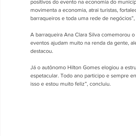
positivos do evento na economia do município
movimenta a economia, atrai turistas, fortal
barraqueiros e toda uma rede de negócios”,
A barraqueira Ana Clara Silva comemorou o
eventos ajudam muito na renda da gente, al
destacou.
Já o autônomo Hilton Gomes elogiou a estrut
espetacular. Todo ano participo e sempre en
isso e estou muito feliz”, concluiu.