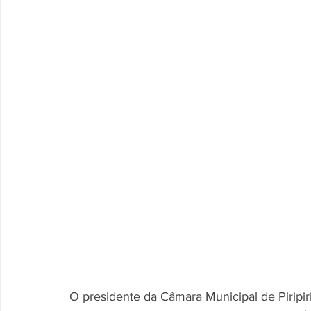
O presidente da Câmara Municipal de Piripir