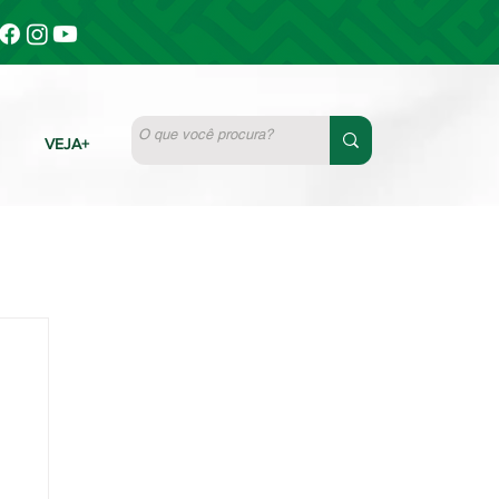
VEJA+