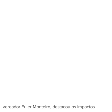
i, vereador Euler Monteiro, destacou os impactos 