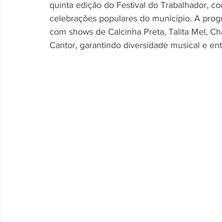
quinta edição do Festival do Trabalhador, 
celebrações populares do município. A prog
com shows de Calcinha Preta, Talita Mel, C
Cantor, garantindo diversidade musical e en