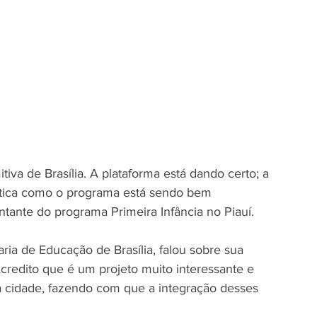
iva de Brasília. A plataforma está dando certo; a 
rática como o programa está sendo bem 
ntante do programa Primeira Infância no Piauí.
ria de Educação de Brasília, falou sobre sua 
redito que é um projeto muito interessante e 
 cidade, fazendo com que a integração desses 