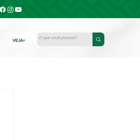
VEJA+