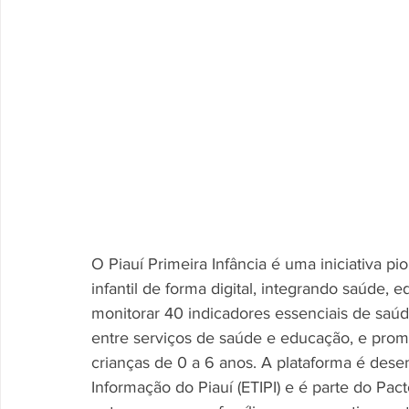
O Piauí Primeira Infância é uma iniciativa 
infantil de forma digital, integrando saúde, e
monitorar 40 indicadores essenciais de saúd
entre serviços de saúde e educação, e promo
crianças de 0 a 6 anos. A plataforma é des
Informação do Piauí (ETIPI) e é parte do Pact