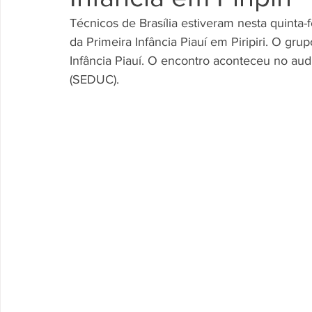
Técnicos de Brasília estiveram nesta quinta-f
da Primeira Infância Piauí em Piripiri. O gr
Infância Piauí. O encontro aconteceu no aud
(SEDUC). 