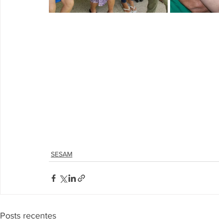
SESAM
Posts recentes