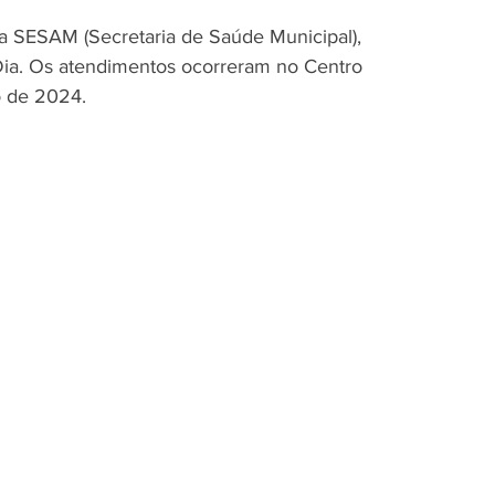
 da SESAM (Secretaria de Saúde Municipal), 
ia. Os atendimentos ocorreram no Centro 
 de 2024. 