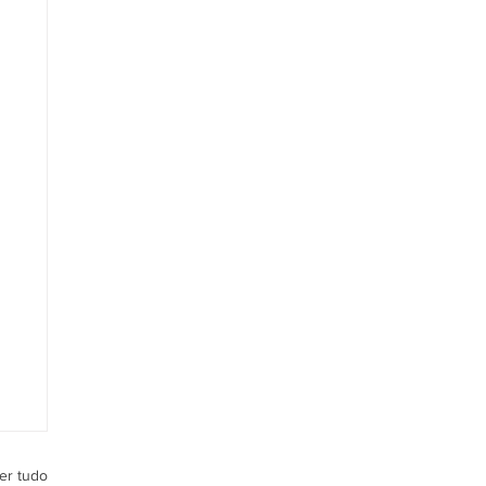
er tudo