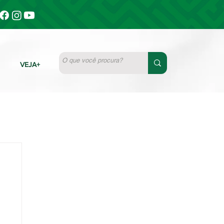
VEJA+