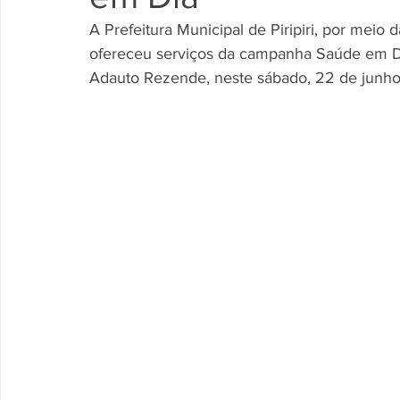
A Prefeitura Municipal de Piripiri, por meio
ofereceu serviços da campanha Saúde em D
Adauto Rezende, neste sábado, 22 de junho