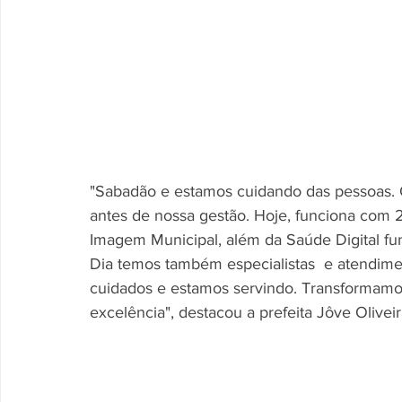
"Sabadão e estamos cuidando das pessoas.
antes de nossa gestão. Hoje, funciona com 
Imagem Municipal, além da Saúde Digital f
Dia temos também especialistas  e atendime
cuidados e estamos servindo. Transformamos 
excelência", destacou a prefeita Jôve Oliveir