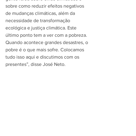
sobre como reduzir efeitos negativos 
de mudanças climáticas, além da 
necessidade de transformação 
ecológica e justiça climática. Este 
último ponto tem a ver com a pobreza. 
Quando acontece grandes desastres, o 
pobre é o que mais sofre. Colocamos 
tudo isso aqui e discutimos com os 
presentes”, disse José Neto. 