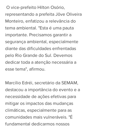
 O vice-prefeito Hilton Osório, 
representando a prefeita Jôve Oliveira 
Monteiro, enfatizou a relevância do 
tema ambiental. "Esta é uma pauta 
importante. Precisamos garantir a 
segurança ambiental, especialmente 
diante das dificuldades enfrentadas 
pelo Rio Grande do Sul. Devemos 
dedicar toda a atenção necessária a 
esse tema", afirmou. 
Marcílio Edréi, secretário da SEMAM, 
destacou a importância do evento e a 
necessidade de ações efetivas para 
mitigar os impactos das mudanças 
climáticas, especialmente para as 
comunidades mais vulneráveis. "É 
fundamental dedicarmos nossos 