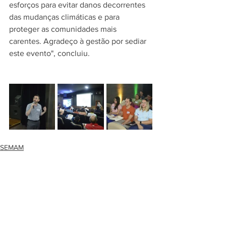
esforços para evitar danos decorrentes 
das mudanças climáticas e para 
proteger as comunidades mais 
carentes. Agradeço à gestão por sediar 
este evento", concluiu.
SEMAM
Ver tudo
Posts recentes