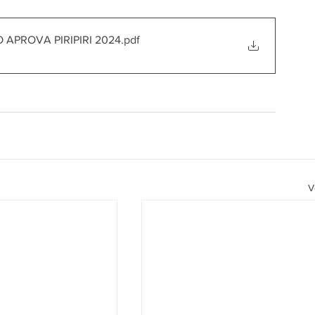
APROVA PIRIPIRI 2024
.pdf
V