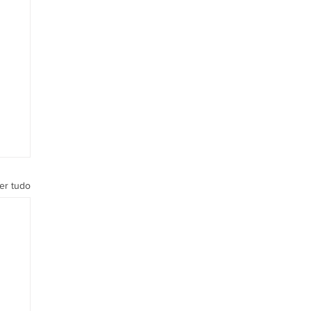
er tudo