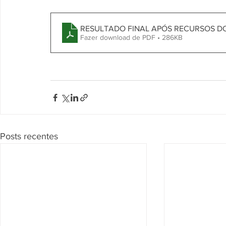
RESULTADO FINAL APÓS RECURSOS DO 
Fazer download de PDF • 286KB
Posts recentes