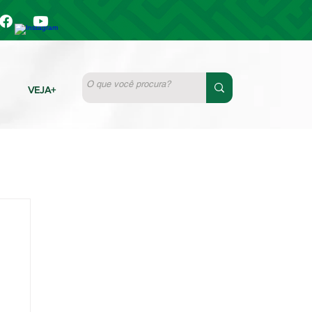
VEJA+