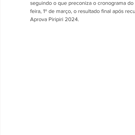
seguindo o que preconiza o cronograma do e
feira, 1º de março, o resultado final após re
Aprova Piripiri 2024. 