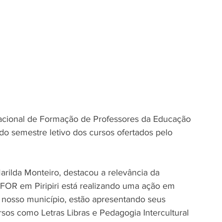
Nacional de Formação de Professores da Educação 
 semestre letivo dos cursos ofertados pelo 
arilda Monteiro, destacou a relevância da 
RFOR em Piripiri está realizando uma ação em 
nosso município, estão apresentando seus 
sos como Letras Libras e Pedagogia Intercultural 