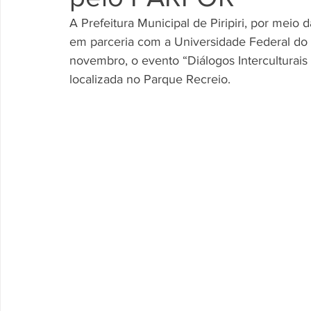
A Prefeitura Municipal de Piripiri, por meio
em parceria com a Universidade Federal do Pi
novembro, o evento “Diálogos Interculturais
localizada no Parque Recreio.