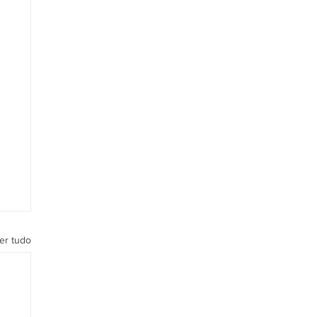
er tudo