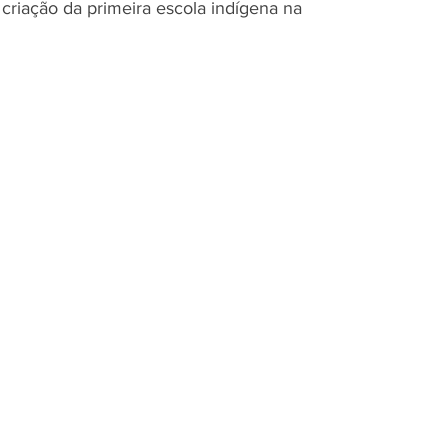
criação da primeira escola indígena na 