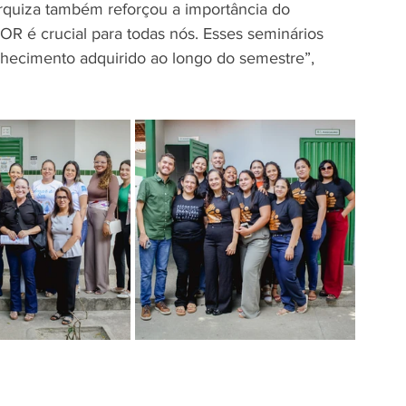
Urquiza também reforçou a importância do 
 é crucial para todas nós. Esses seminários 
nhecimento adquirido ao longo do semestre”, 