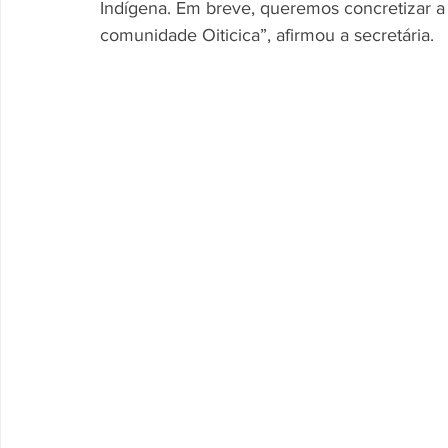
Indígena. Em breve, queremos concretizar a 
comunidade Oiticica”, afirmou a secretária.