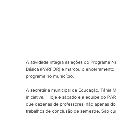
A atividade integra as ações do Programa 
Básica (PARFOR) e marcou o encerramento do
programa no município.
A secretária municipal de Educação, Tânia M
iniciativa. “Hoje é sábado e a equipe do PA
que dezenas de professores, não apenas do 
trabalhos de conclusão de semestre. São cur