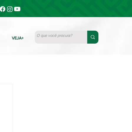
VEJA+