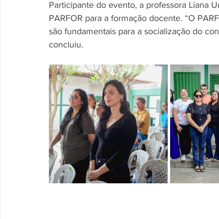
Participante do evento, a professora Liana 
PARFOR para a formação docente. “O PARFOR
são fundamentais para a socialização do co
concluiu.