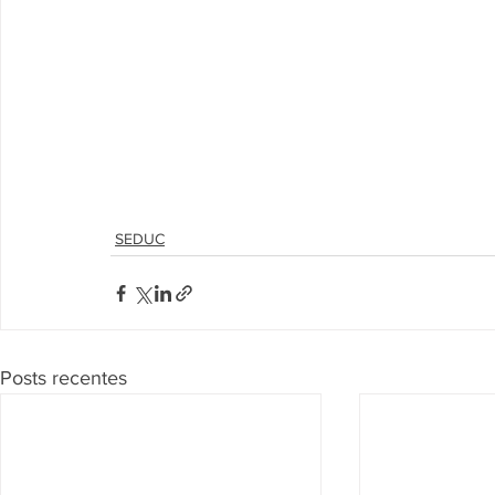
SEDUC
Posts recentes