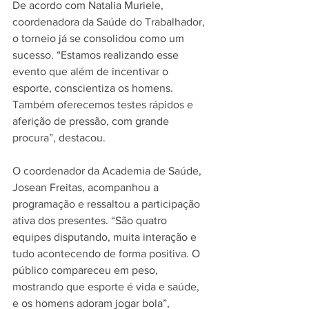
De acordo com Natalia Muriele, 
coordenadora da Saúde do Trabalhador, 
o torneio já se consolidou como um 
sucesso. “Estamos realizando esse 
evento que além de incentivar o 
esporte, conscientiza os homens. 
Também oferecemos testes rápidos e 
aferição de pressão, com grande 
procura”, destacou.
O coordenador da Academia de Saúde, 
Josean Freitas, acompanhou a 
programação e ressaltou a participação 
ativa dos presentes. “São quatro 
equipes disputando, muita interação e 
tudo acontecendo de forma positiva. O 
público compareceu em peso, 
mostrando que esporte é vida e saúde, 
e os homens adoram jogar bola”, 