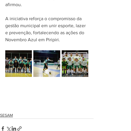
afirmou.
A iniciativa reforça o compromisso da 
gestão municipal em unir esporte, lazer 
e prevenção, fortalecendo as ações do 
Novembro Azul em Piripiri.
SESAM