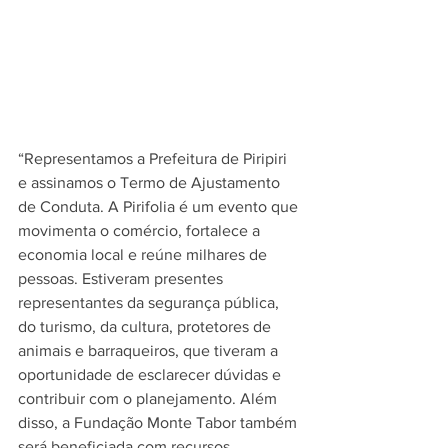
“Representamos a Prefeitura de Piripiri 
e assinamos o Termo de Ajustamento 
de Conduta. A Pirifolia é um evento que 
movimenta o comércio, fortalece a 
economia local e reúne milhares de 
pessoas. Estiveram presentes 
representantes da segurança pública, 
do turismo, da cultura, protetores de 
animais e barraqueiros, que tiveram a 
oportunidade de esclarecer dúvidas e 
contribuir com o planejamento. Além 
disso, a Fundação Monte Tabor também 
será beneficiada com recursos 