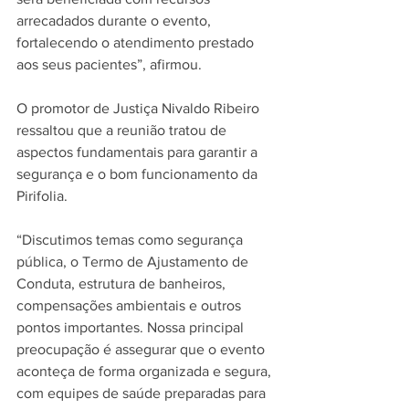
arrecadados durante o evento, 
fortalecendo o atendimento prestado 
aos seus pacientes”, afirmou.
O promotor de Justiça Nivaldo Ribeiro 
ressaltou que a reunião tratou de 
aspectos fundamentais para garantir a 
segurança e o bom funcionamento da 
Pirifolia.
“Discutimos temas como segurança 
pública, o Termo de Ajustamento de 
Conduta, estrutura de banheiros, 
compensações ambientais e outros 
pontos importantes. Nossa principal 
preocupação é assegurar que o evento 
aconteça de forma organizada e segura, 
com equipes de saúde preparadas para 