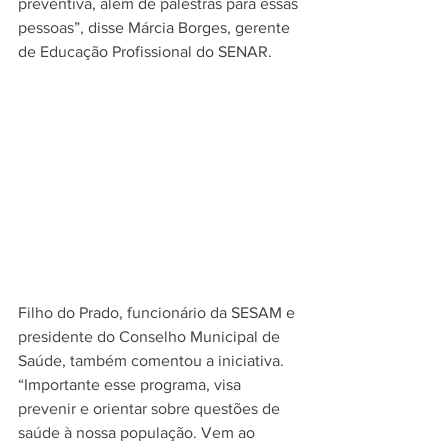
preventiva, além de palestras para essas 
pessoas”, disse Márcia Borges, gerente 
de Educação Profissional do SENAR.
Filho do Prado, funcionário da SESAM e 
presidente do Conselho Municipal de 
Saúde, também comentou a iniciativa. 
“Importante esse programa, visa 
prevenir e orientar sobre questões de 
saúde à nossa população. Vem ao 