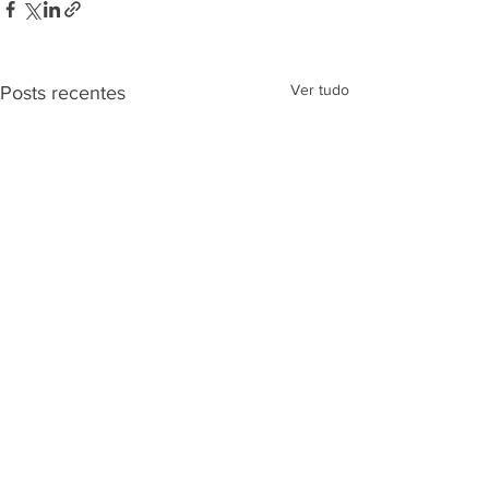
Ver tudo
Posts recentes