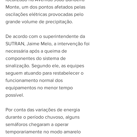
Monte, um dos pontos afetados pelas 
oscilações elétricas provocadas pelo 
grande volume de precipitação.
De acordo com o superintendente da 
SUTRAN, Jaime Melo, a intervenção foi 
necessária após a queima de 
componentes do sistema de 
sinalização. Segundo ele, as equipes 
seguem atuando para restabelecer o 
funcionamento normal dos 
equipamentos no menor tempo 
possível.
Por conta das variações de energia 
durante o período chuvoso, alguns 
semáforos chegaram a operar 
temporariamente no modo amarelo 