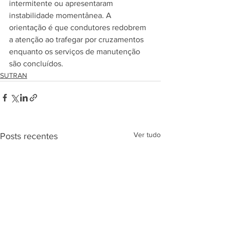
intermitente ou apresentaram 
instabilidade momentânea. A 
orientação é que condutores redobrem 
a atenção ao trafegar por cruzamentos 
enquanto os serviços de manutenção 
são concluídos.
SUTRAN
Ver tudo
Posts recentes