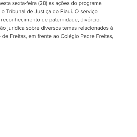
sta sexta-feira (28) as ações do programa 
 o Tribunal de Justiça do Piauí. O serviço 
econhecimento de paternidade, divórcio, 
ão jurídica sobre diversos temas relacionados à 
 de Freitas, em frente ao Colégio Padre Freitas, 