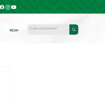
VEJA+