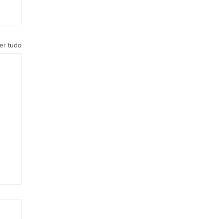
er tudo