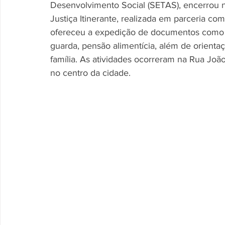
Desenvolvimento Social (SETAS), encerrou ne
Justiça Itinerante, realizada em parceria com
ofereceu a expedição de documentos como r
guarda, pensão alimentícia, além de orientaç
família. As atividades ocorreram na Rua João
no centro da cidade.