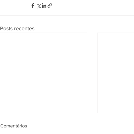
Posts recentes
Comentários