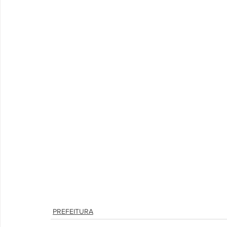
PREFEITURA