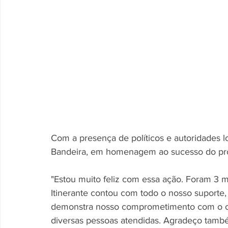
Com a presença de políticos e autoridades lo
Bandeira, em homenagem ao sucesso do pr
"Estou muito feliz com essa ação. Foram 3 m
Itinerante contou com todo o nosso suporte,
demonstra nosso comprometimento com o ci
diversas pessoas atendidas. Agradeço tam