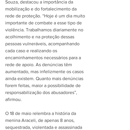
Souza, destacou a importância da 
mobilização e do fortalecimento da 
rede de proteção. “Hoje é um dia muito 
importante de combate a esse tipo de 
violência. Trabalhamos diariamente no 
acolhimento e na proteção dessas 
pessoas vulneráveis, acompanhando 
cada caso e realizando os 
encaminhamentos necessários para a 
rede de apoio. As denúncias têm 
aumentado, mas infelizmente os casos 
ainda existem. Quanto mais denúncias 
forem feitas, maior a possibilidade de 
responsabilização dos abusadores”, 
afirmou.
O 18 de maio relembra a história da 
menina Araceli, de apenas 8 anos, 
sequestrada, violentada e assassinada 