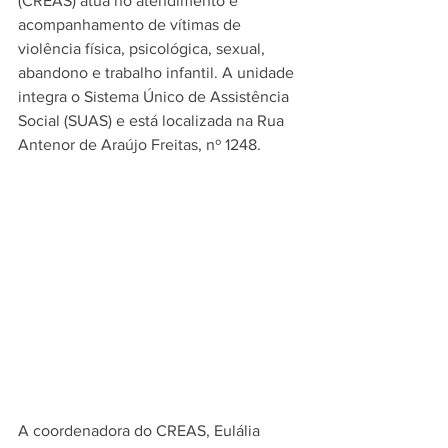
(CREAS) atua no atendimento e 
acompanhamento de vítimas de 
violência física, psicológica, sexual, 
abandono e trabalho infantil. A unidade 
integra o Sistema Único de Assistência 
Social (SUAS) e está localizada na Rua 
Antenor de Araújo Freitas, nº 1248.
A coordenadora do CREAS, Eulália 