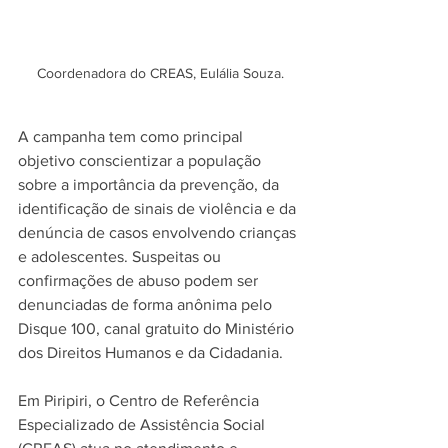
Coordenadora do CREAS, Eulália Souza.
A campanha tem como principal 
objetivo conscientizar a população 
sobre a importância da prevenção, da 
identificação de sinais de violência e da 
denúncia de casos envolvendo crianças 
e adolescentes. Suspeitas ou 
confirmações de abuso podem ser 
denunciadas de forma anônima pelo 
Disque 100, canal gratuito do Ministério 
dos Direitos Humanos e da Cidadania.
Em Piripiri, o Centro de Referência 
Especializado de Assistência Social 