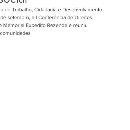
aria do Trabalho, Cidadania e Desenvolvimento 
3 de setembro, a I Conferência de Direitos 
o Memorial Expedito Rezende e reuniu 
e comunidades.