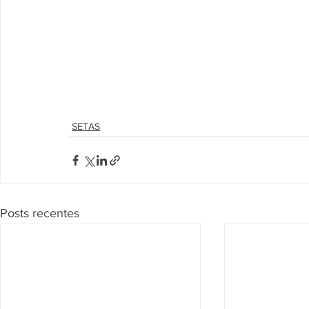
SETAS
Posts recentes