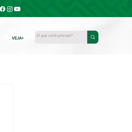
VEJA+