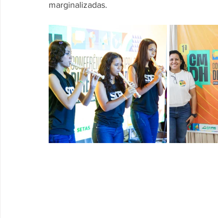
marginalizadas.