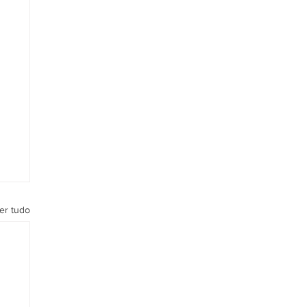
er tudo