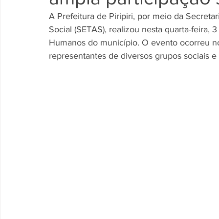
A Prefeitura de Piripiri, por meio da Secret
Social (SETAS), realizou nesta quarta-feira, 
Humanos do município. O evento ocorreu n
representantes de diversos grupos sociais 