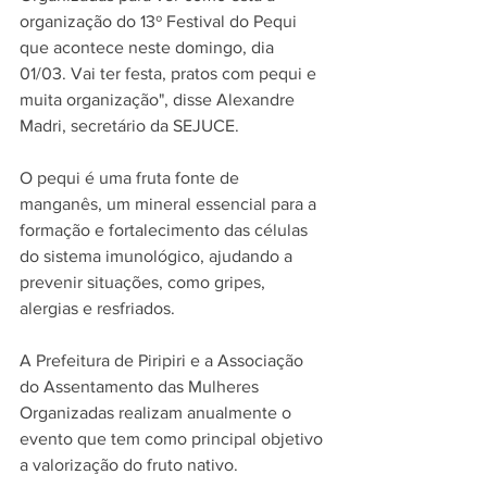
organização do 13º Festival do Pequi 
que acontece neste domingo, dia 
01/03. Vai ter festa, pratos com pequi e 
muita organização", disse Alexandre 
Madri, secretário da SEJUCE.
O pequi é uma fruta fonte de 
manganês, um mineral essencial para a 
formação e fortalecimento das células 
do sistema imunológico, ajudando a 
prevenir situações, como gripes, 
alergias e resfriados.
A Prefeitura de Piripiri e a Associação 
do Assentamento das Mulheres 
Organizadas realizam anualmente o 
evento que tem como principal objetivo 
a valorização do fruto nativo.