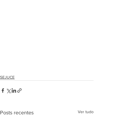
SEJUCE
Ver tudo
Posts recentes