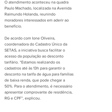
O atendimento aconteceu na quadra 
Paulo Machado, localizada na Avenida 
Raimundo Holanda, reunindo 
moradores interessados em aderir ao 
benefício.
De acordo com Ione Oliveira, 
coordenadora do Cadastro Único da 
SETAS, a iniciativa busca facilitar o 
acesso da população ao desconto 
tarifário. “Estamos realizando os 
cadastros até às 13h para garantir o 
desconto na tarifa de água para famílias 
de baixa renda, que pode chegar a 
50%. Para o atendimento, é necessário 
apresentar comprovante de residência, 
RG e CPF”, explicou.