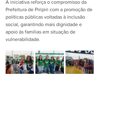
A iniciativa reforça o compromisso da 
Prefeitura de Piripiri com a promoção de 
políticas públicas voltadas à inclusão 
social, garantindo mais dignidade e 
apoio às famílias em situação de 
vulnerabilidade.
SETAS