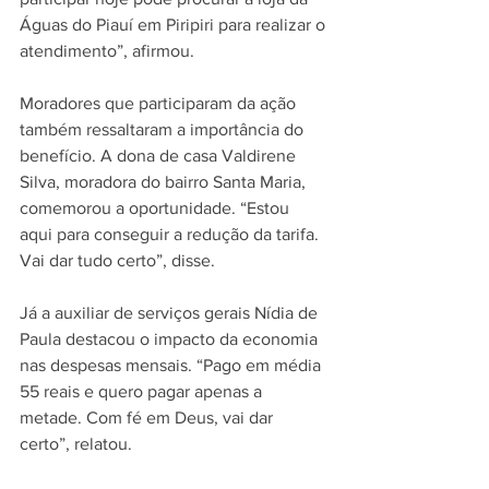
Águas do Piauí em Piripiri para realizar o 
atendimento”, afirmou.
Moradores que participaram da ação 
também ressaltaram a importância do 
benefício. A dona de casa Valdirene 
Silva, moradora do bairro Santa Maria, 
comemorou a oportunidade. “Estou 
aqui para conseguir a redução da tarifa. 
Vai dar tudo certo”, disse.
Já a auxiliar de serviços gerais Nídia de 
Paula destacou o impacto da economia 
nas despesas mensais. “Pago em média 
55 reais e quero pagar apenas a 
metade. Com fé em Deus, vai dar 
certo”, relatou.