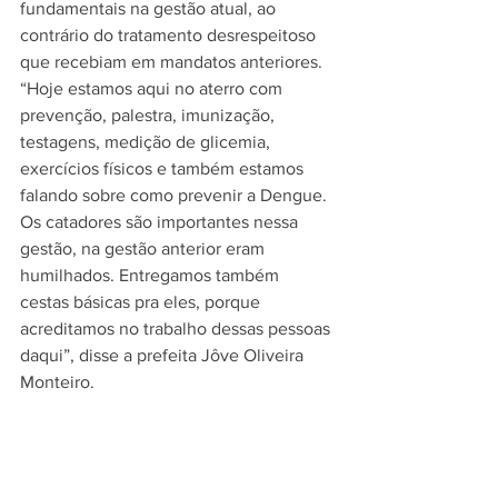
fundamentais na gestão atual, ao 
contrário do tratamento desrespeitoso 
que recebiam em mandatos anteriores. 
“Hoje estamos aqui no aterro com 
prevenção, palestra, imunização, 
testagens, medição de glicemia, 
exercícios físicos e também estamos 
falando sobre como prevenir a Dengue. 
Os catadores são importantes nessa 
gestão, na gestão anterior eram 
humilhados. Entregamos também 
cestas básicas pra eles, porque 
acreditamos no trabalho dessas pessoas 
daqui”, disse a prefeita Jôve Oliveira 
Monteiro.