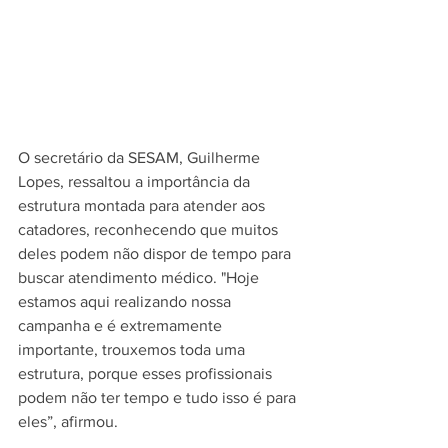
O secretário da SESAM, Guilherme 
Lopes, ressaltou a importância da 
estrutura montada para atender aos 
catadores, reconhecendo que muitos 
deles podem não dispor de tempo para 
buscar atendimento médico. "Hoje 
estamos aqui realizando nossa 
campanha e é extremamente 
importante, trouxemos toda uma 
estrutura, porque esses profissionais 
podem não ter tempo e tudo isso é para 
eles”, afirmou.