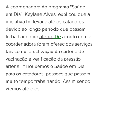
A coordenadora do programa "Saúde 
em Dia", Kaylane Alves, explicou que a 
iniciativa foi levada até os catadores 
devido ao longo período que passam 
trabalhando no 
aterro.
 De
 acordo com a 
coordenadora foram oferecidos serviços 
tais como: atualização da carteira de 
vacinação e verificação da pressão 
arterial. “Trouxemos o Saúde em Dia 
para os catadores, pessoas que passam 
muito tempo trabalhando. Assim sendo, 
viemos até eles. 