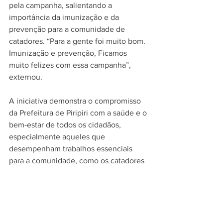
pela campanha, salientando a 
importância da imunização e da 
prevenção para a comunidade de 
catadores. “Para a gente foi muito bom. 
Imunização e prevenção, Ficamos 
muito felizes com essa campanha”, 
externou.
A iniciativa demonstra o compromisso 
da Prefeitura de Piripiri com a saúde e o 
bem-estar de todos os cidadãos, 
especialmente aqueles que 
desempenham trabalhos essenciais 
para a comunidade, como os catadores 
do aterro sanitário.