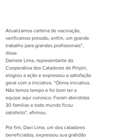
Atualizamos carteira de vacinação, 
verificamos pressão, enfim, um grande 
trabalho para grandes profissionais”, 
disse.
Daniele Lima, representante da 
Cooperativa dos Catadores de Piripiri, 
elogiou a ação e expressou a satisfação 
geral com a iniciativa. “Ótima iniciativa. 
Não temos tempo e foi bom ter a 
equipe aqui conosco. Foram atendidas 
30 famílias e todo mundo ficou 
satisfeito", afirmou.
Por fim, Davi Lima, um dos catadores 
beneficiados, expressou sua gratidão 